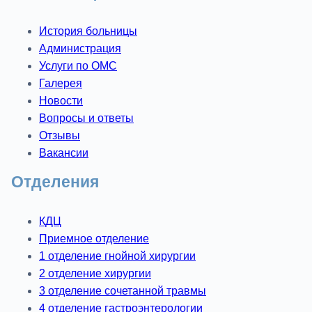
История больницы
Администрация
Услуги по ОМС
Галерея
Новости
Вопросы и ответы
Отзывы
Вакансии
Отделения
КДЦ
Приемное отделение
1 отделение гнойной хирургии
2 отделение хирургии
3 отделение сочетанной травмы
4 отделение гастроэнтерологии