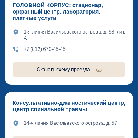
ГОЛОВНОЙ КОРПУС: стационар,
орфанный центр, лаборатория,
платные услуги
1-я линия Васильевского острова, д. 58, лит.
А
+7 (812) 670-45-45
Скачать схему проезда
Консультативно-диагностический центр,
Центр спинальной травмы
14-я линия Васильевского острова, д. 57