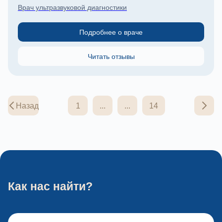
Врач ультразвуковой диагностики
Подробнее о враче
Читать отзывы
Назад
1
...
...
14
Как нас найти?