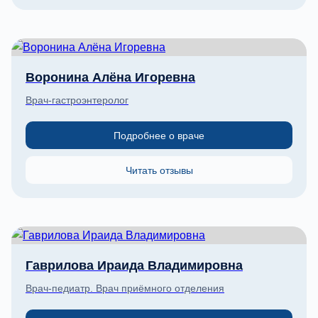
Воронина Алёна Игоревна
Врач-гастроэнтеролог
Подробнее о враче
Читать отзывы
Гаврилова Ираида Владимировна
Врач-педиатр. Врач приёмного отделения