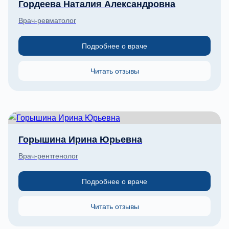
Гордеева Наталия Александровна
Врач-ревматолог
Подробнее о враче
Читать отзывы
Горышина Ирина Юрьевна
Врач-рентгенолог
Подробнее о враче
Читать отзывы