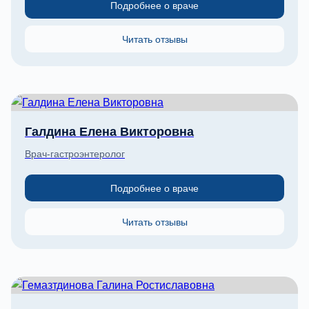
Подробнее о враче
Читать отзывы
Галдина Елена Викторовна
Врач-гастроэнтеролог
Подробнее о враче
Читать отзывы