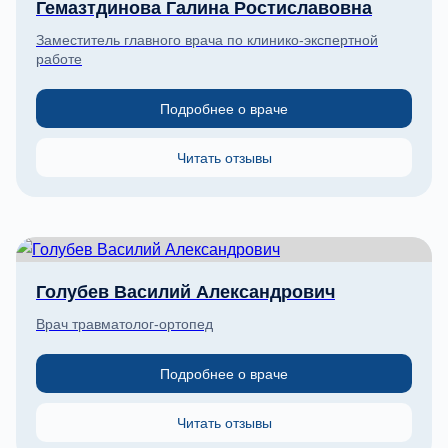
Гемазтдинова Галина Ростиславовна
Заместитель главного врача по клинико-экспертной
работе
Подробнее о враче
Читать отзывы
Голубев Василий Александрович
Врач травматолог-ортопед
Подробнее о враче
Читать отзывы