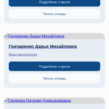
Подробнее о враче
Читать отзывы
Гончаренко Дарья Михайловна
Врач-рентгенолог
Подробнее о враче
Читать отзывы