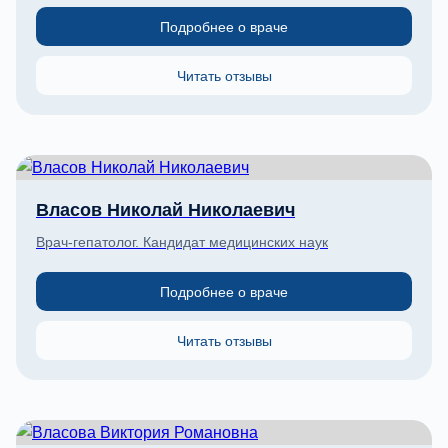
Подробнее о враче
Читать отзывы
Власов Николай Николаевич
Врач-гепатолог. Кандидат медицинских наук
Подробнее о враче
Читать отзывы