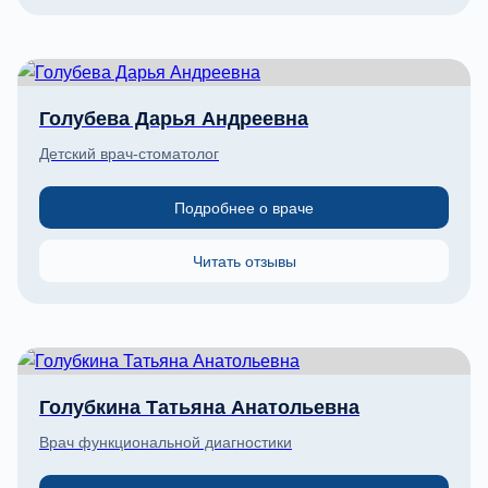
Голубева Дарья Андреевна
Детский врач-стоматолог
Подробнее о враче
Читать отзывы
Голубкина Татьяна Анатольевна
Врач функциональной диагностики