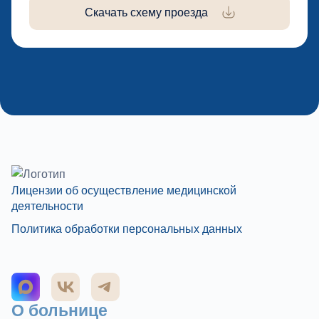
Скачать схему проезда
Лицензии об осуществление медицинской
деятельности
Политика обработки персональных данных
О больнице