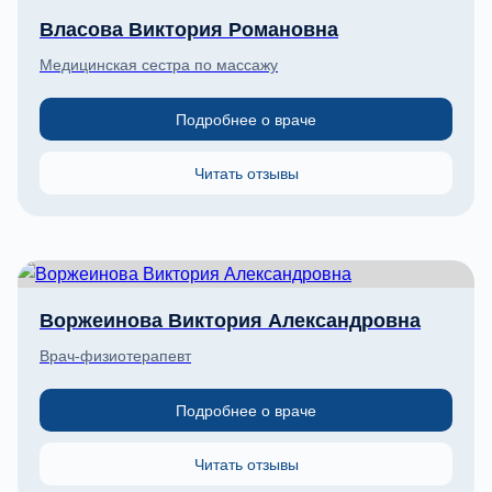
Власова Виктория Романовна
Медицинская сестра по массажу
Подробнее о враче
Читать отзывы
Воржеинова Виктория Александровна
Врач-физиотерапевт
Подробнее о враче
Читать отзывы