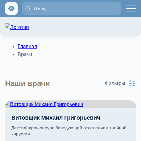
Главная
Врачи
Наши врачи
Фильтры
Витовщик Михаил Григорьевич
Детский врач-хирург. Заведующий отделением гнойной
хирургии