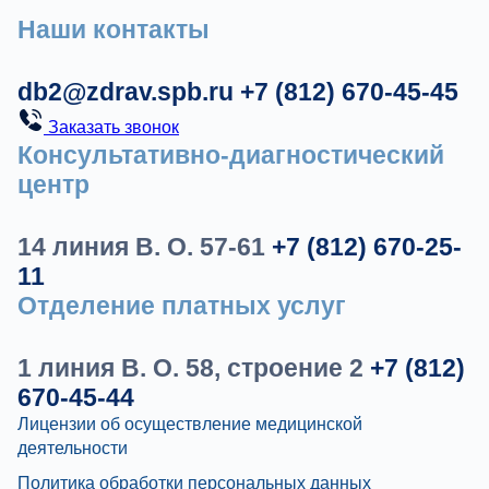
Наши контакты
db2@zdrav.spb.ru
+7 (812) 670-45-45
Заказать звонок
Консультативно-диагностический
центр
14 линия В. О. 57-61
+7 (812) 670-25-
11
Отделение платных услуг
1 линия В. О. 58, строение 2
+7 (812)
670-45-44
Лицензии об осуществление медицинской
деятельности
Политика обработки персональных данных