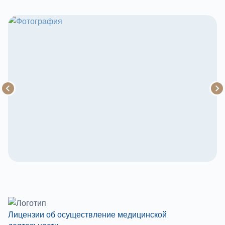
Лицензии об осуществление медицинской