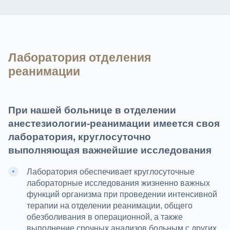
Лаборатория отделения
реанимации
При нашей больнице в отделении
анестезиологии-реанимации имеется своя
лаборатория, круглосуточно
выполняющая важнейшие исследования
Лаборатория обеспечивает круглосуточные
лабораторные исследования жизненно важных
функций организма при проведении интенсивной
терапии на отделении реанимации, общего
обезболивания в операционной, а также
выполнение срочных анализов больным с других