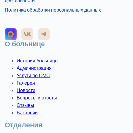
деятельности
Политика обработки персональных данных
О больнице
История больницы
Администрация
Услуги по ОМС
Галерея
Новости
Вопросы и ответы
Отзывы
Вакансии
Отделения