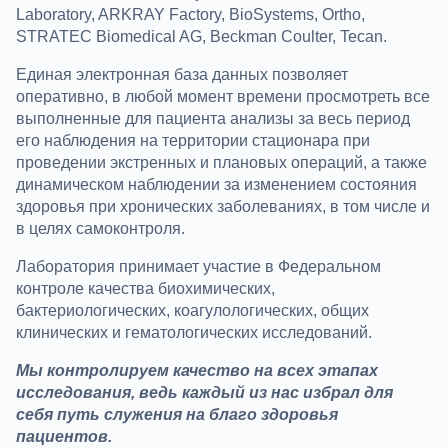
Laboratory, ARKRAY Factory, BioSystems, Ortho,
STRATEC Biomedical AG, Beckman Coulter, Tecan.
Единая электронная база данных позволяет
оперативно, в любой момент времени просмотреть все
выполненные для пациента анализы за весь период
его наблюдения на территории стационара при
проведении экстренных и плановых операций, а также
динамическом наблюдении за изменением состояния
здоровья при хронических заболеваниях, в том числе и
в целях самоконтроля.
Лаборатория принимает участие в Федеральном
контроле качества биохимических,
бактериологических, коагулологических, общих
клинических и гематологических исследований.
Мы контролируем качество на всех этапах
исследования, ведь каждый из нас избрал для
себя путь служения на благо здоровья
пациентов.