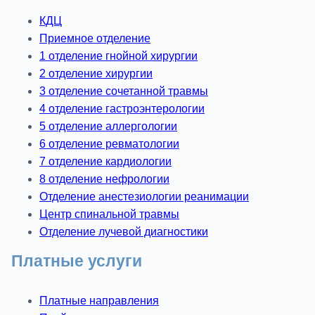
КДЦ
Приемное отделение
1 отделение гнойной хирургии
2 отделение хирургии
3 отделение сочетанной травмы
4 отделение гастроэнтерологии
5 отделение аллергологии
6 отделение ревматологии
7 отделение кардиологии
8 отделение нефрологии
Отделение анестезиологии реанимации
Центр спинальной травмы
Отделение лучевой диагностики
Платные услуги
Платные направления