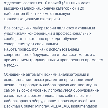
отделения состоит из 10 врачей (3 из них имеют
высшую квалификационную категорию) и 20
лаборантов (9 из них имеют высшую
квалификационную категорию).
Все сотрудники лаборатории являются активными
участниками конференций и профессиональных
сообществ, постоянно проходят обучение,
совершенствуют свои навыки.
Работа проводится как с использованием
современного оборудования и тест-систем, так и с
применением традиционных и проверенных временем
методик.
Оснащение автоматическими анализаторами и
использование только реагентов производителей
позволяет проводить лабораторную диагностику на
самом высоком уровне. Используется оборудование
известных и зарекомендовавших себя на рынке
лабораторного оборудования производителей, как
Beckman Coulter, Mindray, VEDALAB, Instrumentation