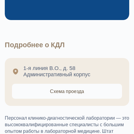
Подробнее о КДЛ
1-я линия В.О., д. 58
Административный корпус
Схема проезда
Персонал клинико-диагностической лаборатории — это
высококвалифицированные специалисты с большим
опытом работы в лабораторной медицине. Штат