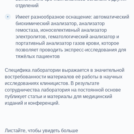
отделений
Имеет разнообразное оснащение: автоматический
биохимический анализатор, анализатор
гемостаза, ионoселективный анализатор
электролитов, гематологический анализатор и
портативный анализатор газов крови, которое
позволяет проводить экспресс-исследования для
тяжёлых пациентов
Специфика лаборатории выражается в значительной
востребованности материалов её работы в научных
исследованиях клиницистов. В результате
сотрудничества лаборатория на постоянной основе
публикует статьи и материалы для медицинский
изданий и конференций.
Листайте, чтобы увидеть больше