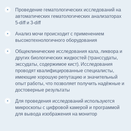
Проведение гематологических исследований на
автоматических гематологических анализаторах
5-diff и 3-diff
Анализ мочи происходит с применением
высокотехнологичного оборудования
Общеклинические исследования кала, ликвора и
других биологических жидкостей (транссудаты,
экссудаты, содержимое кист). Исследования
проводят квалифицированные специалисты,
имеющие хорошую репутацию и значительный
опыт работы, что позволяет получить надёжные и
достоверные результаты
Для проведения исследований используются
микроскопы с цифровой камерой и программой
для вывода изображения на монитор