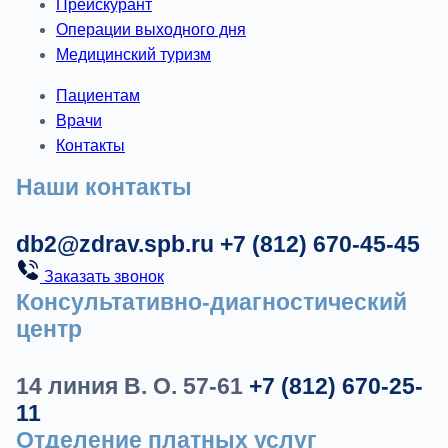
Прейскурант
Операции выходного дня
Медицинский туризм
Пациентам
Врачи
Контакты
Наши контакты
db2@zdrav.spb.ru
+7 (812) 670-45-45
Заказать звонок
Консультативно-диагностический
центр
14 линия В. О. 57-61
+7 (812) 670-25-
11
Отделение платных услуг