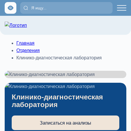
Главная
Отделения
Клинико-диагностическая лаборатория
Клинико-диагностическая
лаборатория
Записаться на анализы