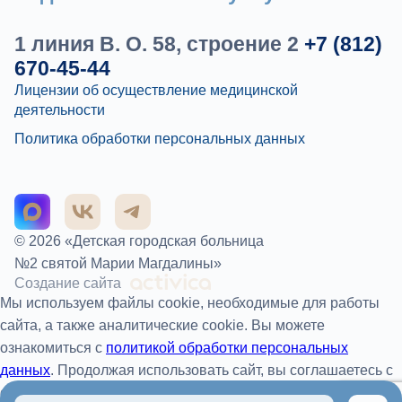
1 линия В. О. 58, строение 2
+7 (812)
670-45-44
Лицензии об осуществление медицинской
деятельности
Политика обработки персональных данных
© 2026 «Детская городская больница
№2 святой Марии Магдалины»
Создание сайта
Мы используем файлы cookie, необходимые для работы
сайта, а также аналитические cookie. Вы можете
ознакомиться с
политикой обработки персональных
данных
. Продолжая использовать сайт, вы соглашаетесь с
обработкой файлов cookie.