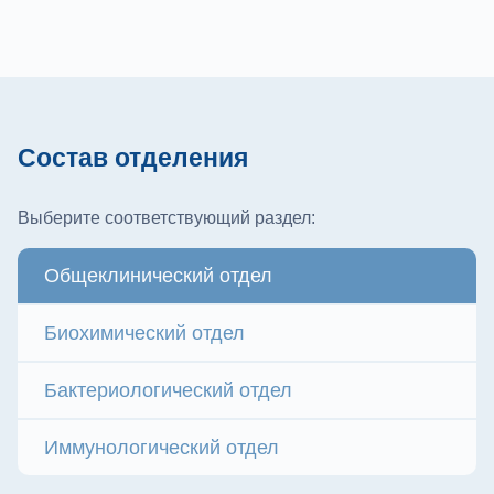
Состав отделения
Выберите соответствующий раздел:
Общеклинический отдел
Биохимический отдел
Бактериологический отдел
Иммунологический отдел