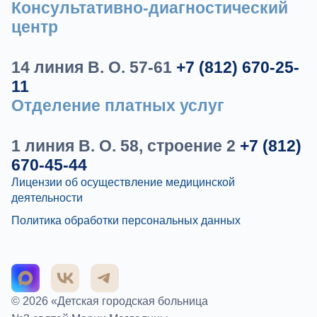
Консультативно-диагностический
центр
14 линия В. О. 57-61
+7 (812) 670-25-
11
Отделение платных услуг
1 линия В. О. 58, строение 2
+7 (812)
670-45-44
Лицензии об осуществление медицинской
деятельности
Политика обработки персональных данных
© 2026 «Детская городская больница