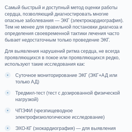
Самый быстрый и доступный метод оценки работы
сердца, позволяющий диагностировать многие
опасные заболевания — ЭКГ (электрокардиография).
Тем не менее для правильной постановки диагноза и
определения своевременной тактики лечения часто
бывает недостаточным только проведение ЭКГ.
Для выявления нарушений ритма сердца, не всегда
проявляющихся в покое или проявляющихся редко,
используют такие исследования как:
Суточное мониторирование ЭКГ (ЭКГ+АД или
только АД)
Тредмил-тест (тест с дозированной физической
нагрузкой)
ЧПЭФИ (чрезпищеводное
электрофизиологическое исследование)
ЭХО-КГ (эхокардиография) — для выявления