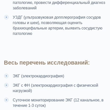
патологию, провести дифференциальный диагноз
заболеваний
УЗДГ (ультразвуковая допплерография сосудов
головы и шеи), позволяющая оценить
брахиоцефальные артерии, выявить сосудистую
патологию
Весь перечень исследований:
ЭКГ (электрокардиография)
ЭКГ с ФН (электрокардиография с физической
нагрузкой)
Суточное мониторирование ЭКГ (12 канальное, в
течение 1-3 суток)