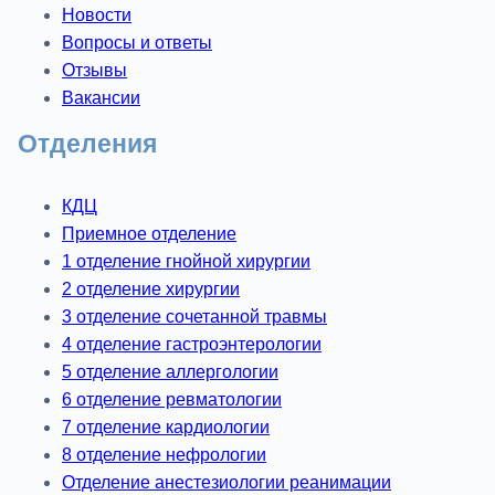
Новости
Вопросы и ответы
Отзывы
Вакансии
Отделения
КДЦ
Приемное отделение
1 отделение гнойной хирургии
2 отделение хирургии
3 отделение сочетанной травмы
4 отделение гастроэнтерологии
5 отделение аллергологии
6 отделение ревматологии
7 отделение кардиологии
8 отделение нефрологии
Отделение анестезиологии реанимации