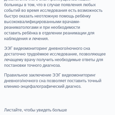
больницы в том, что в случае появления любых
событий во время исследования есть возможность
быстро оказать неотложную помощь ребёнку
высококвалифицированными врачами-
реаниматологами и при необходимости
оставить ребёнка в отделении реанимации для
наблюдения и лечения.
ЭЭГ видеомониторинг дневного/ночного сна
достаточно трудоёмкое исследование, позволяющее
лечащему врачу получить необходимые ответы для
постановки точного диагноза.
Правильное заключение ЭЭГ видеомониторинг
дневного/ночного сна позволяет поставить точный
клинико-энцефалографический диагноз.
Листайте, чтобы увидеть больше