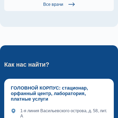
Все врачи
Как нас найти?
ГОЛОВНОЙ КОРПУС: стационар,
орфанный центр, лаборатория,
платные услуги
1-я линия Васильевского острова, д. 58, лит.
А