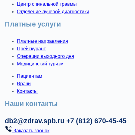
Центр спинальной травмы
Отделение лучевой диагностики
Платные услуги
Платные направления
Прейскурант
Операции выходного дня
Медицинский туризм
Пациентам
Врачи
Контакты
Наши контакты
db2@zdrav.spb.ru
+7 (812) 670-45-45
Заказать звонок