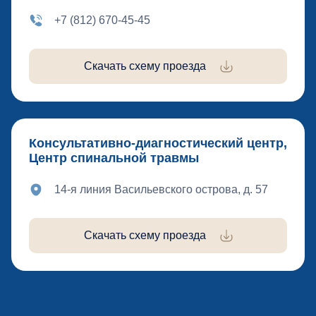
+7 (812) 670-45-45
Скачать схему проезда
Консультативно-диагностический центр,
Центр спинальной травмы
14-я линия Васильевского острова, д. 57
Скачать схему проезда