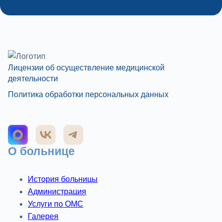
Лицензии об осуществление медицинской
деятельности
Политика обработки персональных данных
О больнице
История больницы
Администрация
Услуги по ОМС
Галерея