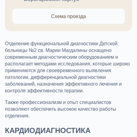
Схема проезда
Отделение функциональной диагностики Детской
больницы №2 св. Марии Магдалины оснащено
современным диагностическим оборудованием и
располагает методами исследования, которые широко
применяются для своевременного выявления
патологии, дифференциальной диагностики
заболеваний, назначения эффективного лечения и
контроля эффективности терапии.
Также профессионализм и опыт специалистов
позволяют обеспечить высокое качество работы
отделения.
КАРДИОДИАГНОСТИКА