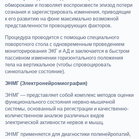
обмороками и позволяет воспроизвести эпизод потери
сознания и зарегистрировать изменения, приводящие
к его развитию на фоне максимально возможной
представленности провоцирующих факторов.
Процедура проводится с помощью специального
поворотного стола с одновременным проведением
мониторирования ЭКГ и АД и заключается в быстром
пассивном изменении горизонтального положения
тела на вертикальное (чтобы спровоцировать
синкопальное состояние).
ЭНМГ (Электронейромиография)
ЭНМГ — представляет собой комплекс методов оценки
функционального состояния нервно-мышечной
системы, основанный на регистрации и качественно-
количественном анализе различных видов
электрической активности нервов и мышц.
ЭНМГ применяется для диагностики полинейропатий,