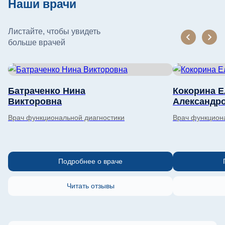
Наши врачи
Листайте, чтобы увидеть
больше врачей
Батраченко Нина
Кокорина Е
Викторовна
Александр
Врач функциональной диагностики
Врач функцион
Подробнее о враче
Читать отзывы