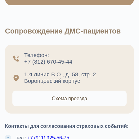
Сопровождение ДМС-пациентов
Телефон:
+7 (812) 670-45-44
1-я линия В.О., д. 58, стр. 2
Воронцовский корпус
Схема проезда
Контакты для согласования страховых событий:
тел.:
+7 (911) 925-56-75