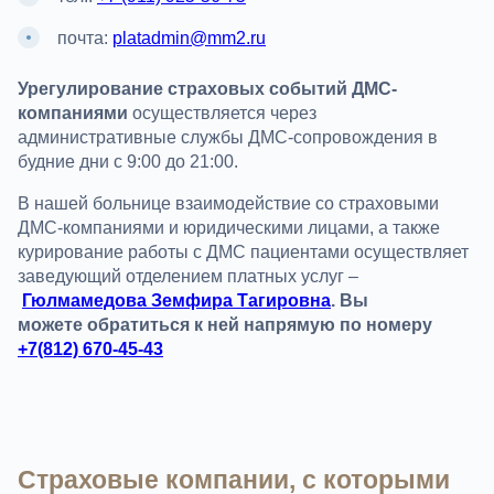
почта:
platadmin@mm2.ru
Урегулирование страховых событий ДМС-
компаниями
осуществляется через
административные службы ДМС-сопровождения в
будние дни с 9:00 до 21:00.
В нашей больнице взаимодействие со страховыми
ДМС-компаниями и юридическими лицами, а также
курирование работы с ДМС пациентами осуществляет
заведующий отделением платных услуг –
Гюлмамедова Земфира Тагировна
. Вы
можете обратиться к ней напрямую по номеру
+7(812) 670-45-43
Страховые компании, с которыми