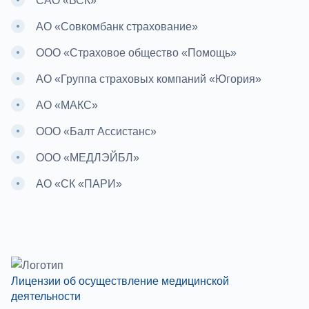
САО «ВСК»
АО «Совкомбанк страхование»
ООО «Страховое общество «Помощь»
АО «Группа страховых компаний «Югория»
АО «МАКС»
ООО «Балт Ассистанс»
ООО «МЕДЛЭЙБЛ»
АО «СК «ПАРИ»
Лицензии об осуществление медицинской
деятельности