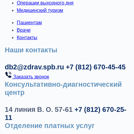
Операции выходного дня
Медицинский туризм
Пациентам
Врачи
Контакты
Наши контакты
db2@zdrav.spb.ru
+7 (812) 670-45-45
Заказать звонок
Консультативно-диагностический
центр
14 линия В. О. 57-61
+7 (812) 670-25-
11
Отделение платных услуг