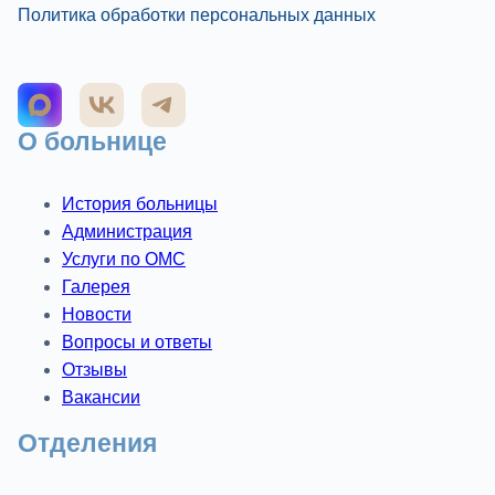
Политика обработки персональных данных
О больнице
История больницы
Администрация
Услуги по ОМС
Галерея
Новости
Вопросы и ответы
Отзывы
Вакансии
Отделения