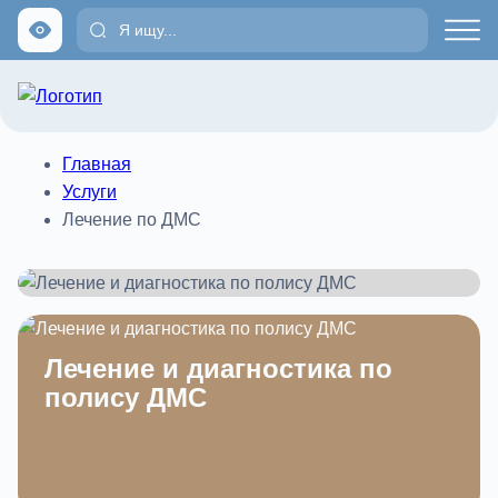
Главная
Услуги
Лечение по ДМС
Лечение и диагностика по
полису ДМС