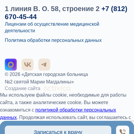
1 линия В. О. 58, строение 2
+7 (812)
670-45-44
Лицензии об осуществление медицинской
деятельности
Политика обработки персональных данных
© 2026 «Детская городская больница
№2 святой Марии Магдалины»
Создание сайта
Мы используем файлы cookie, необходимые для работы
сайта, а также аналитические cookie. Вы можете
ознакомиться с
политикой обработки персональных
данных
. Продолжая использовать сайт, вы соглашаетесь с
обработкой файлов cookie.
Записаться к врачу