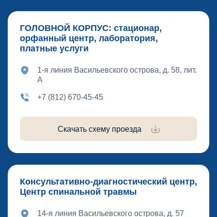
ГОЛОВНОЙ КОРПУС: стационар,
орфанный центр, лаборатория,
платные услуги
1-я линия Васильевского острова, д. 58, лит.
А
+7 (812) 670-45-45
Скачать схему проезда
Консультативно-диагностический центр,
Центр спинальной травмы
14-я линия Васильевского острова, д. 57