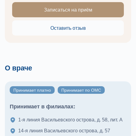
Записаться на приём
Оставить отзыв
О враче
Принимает платно
Принимает по ОМС
Принимает в филиалах:
1-я линия Васильевского острова, д. 58, лит. А
14-я линия Васильевского острова, д. 57