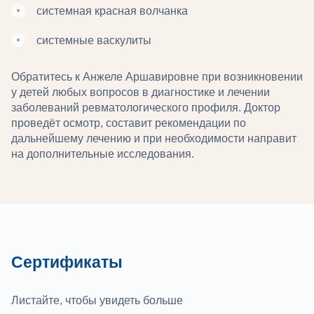
системная красная волчанка
системные васкулиты
Обратитесь к Анжеле Аршавировне при возникновении
у детей любых вопросов в диагностике и лечении
заболеваний ревматологического профиля. Доктор
проведёт осмотр, составит рекомендации по
дальнейшему лечению и при необходимости направит
на дополнительные исследования.
Сертификаты
Листайте, чтобы увидеть больше