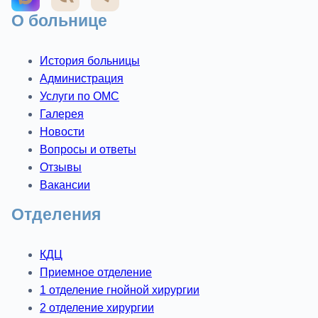
О больнице
История больницы
Администрация
Услуги по ОМС
Галерея
Новости
Вопросы и ответы
Отзывы
Вакансии
Отделения
КДЦ
Приемное отделение
1 отделение гнойной хирургии
2 отделение хирургии