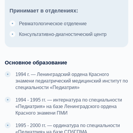
Принимает в отделениях:
Ревматологическое отделение
Консультативно-диагностический центр
Основное образование
1994 г. — Ленинградский ордена Красного
знамени педиатрический медицинский институт по
специальности «Педиатрия»
1994 - 1995 гг. — интернатура по специальности
«Педиатрия» на базе Ленинградского ордена
Красного знамени ПМИ
1995 - 2000 гг. — ординатура по специальности
«Педиатрия» на базе СПбГПМА