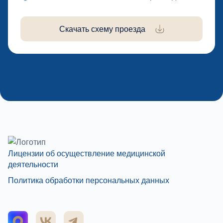
Скачать схему проезда
Лицензии об осуществление медицинской
деятельности
Политика обработки персональных данных