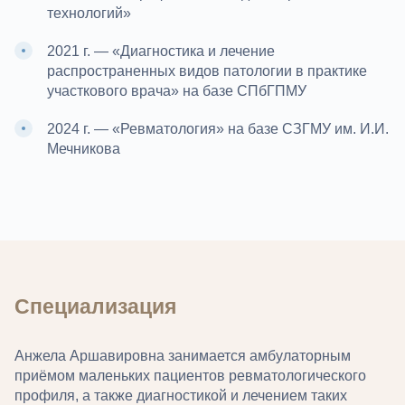
технологий»
2021 г. — «Диагностика и лечение
распространенных видов патологии в практике
участкового врача» на базе СПбГПМУ
2024 г. — «Ревматология» на базе СЗГМУ им. И.И.
Мечникова
Специализация
Анжела Аршавировна занимается амбулаторным
приёмом маленьких пациентов ревматологического
профиля, а также диагностикой и лечением таких