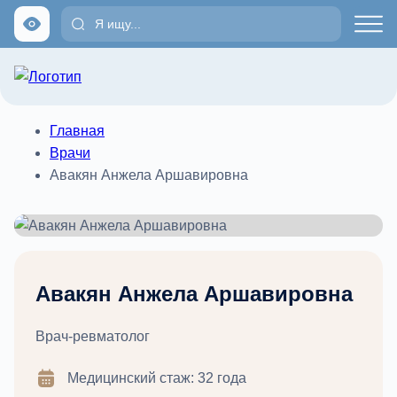
Главная
Врачи
Авакян Анжела Аршавировна
Авакян Анжела Аршавировна
Врач-ревматолог
Медицинский стаж: 32 года