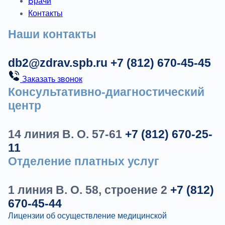
Врачи
Контакты
Наши контакты
db2@zdrav.spb.ru
+7 (812) 670-45-45
Заказать звонок
Консультативно-диагностический
центр
14 линия В. О. 57-61
+7 (812) 670-25-
11
Отделение платных услуг
1 линия В. О. 58, строение 2
+7 (812)
670-45-44
Лицензии об осуществление медицинской