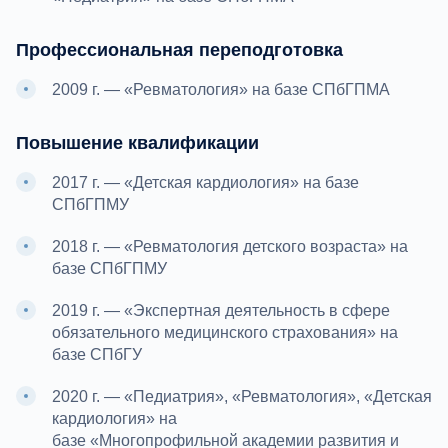
Профессиональная переподготовка
2009 г. — «Ревматология» на базе СПбГПМА
Повышение квалификации
2017 г. — «Детская кардиология» на базе
СПбГПМУ
2018 г. — «Ревматология детского возраста» на
базе СПбГПМУ
2019 г. — «Экспертная деятельность в сфере
обязательного медицинского страхования» на
базе СПбГУ
2020 г. — «Педиатрия», «Ревматология», «Детская
кардиология» на
базе «Многопрофильной академии развития и