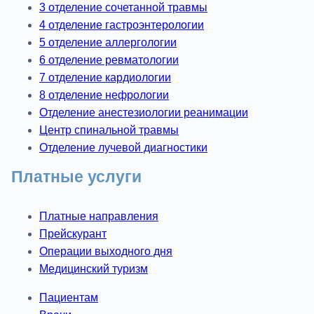
3 отделение сочетанной травмы
4 отделение гастроэнтерологии
5 отделение аллергологии
6 отделение ревматологии
7 отделение кардиологии
8 отделение нефрологии
Отделение анестезиологии реанимации
Центр спинальной травмы
Отделение лучевой диагностики
Платные услуги
Платные направления
Прейскурант
Операции выходного дня
Медицинский туризм
Пациентам