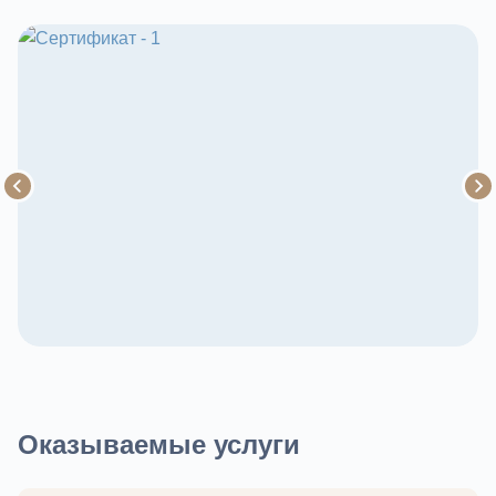
Оказываемые услуги