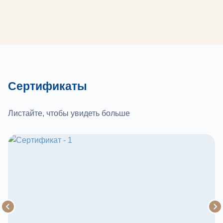
Сертификаты
Листайте, чтобы увидеть больше