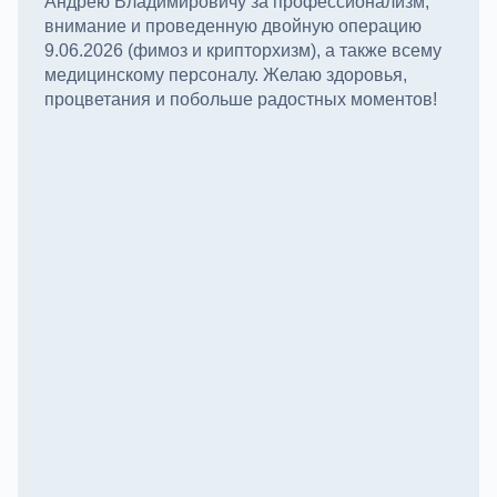
Андрею Владимировичу за профессионализм,
внимание и проведенную двойную операцию
9.06.2026 (фимоз и крипторхизм), а также всему
медицинскому персоналу. Желаю здоровья,
процветания и побольше радостных моментов!