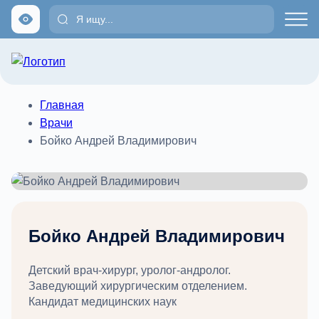
Главная
Врачи
Бойко Андрей Владимирович
Бойко Андрей Владимирович
Детский врач-хирург, уролог-андролог.
Заведующий хирургическим отделением.
Кандидат медицинских наук