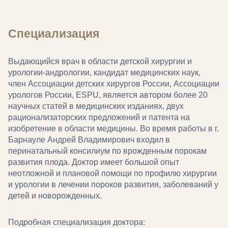
Специализация
Выдающийся врач в области детской хирургии и
урологии-андрологии, кандидат медицинских наук,
член Ассоциации детских хирургов России, Ассоциации
урологов России, ESPU, является автором более 20
научных статей в медицинских изданиях, двух
рационализаторских предложений и патента на
изобретение в области медицины. Во время работы в г.
Барнауле Андрей Владимирович входил в
перинатальный консилиум по врожденным порокам
развития плода. Доктор имеет большой опыт
неотложной и плановой помощи по профилю хирургии
и урологии в лечении пороков развития, заболеваний у
детей и новорожденных.
Подробная специализация доктора: