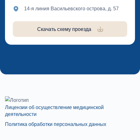
14-я линия Васильевского острова, д. 57
Скачать схему проезда
Лицензии об осуществление медицинской
деятельности
Политика обработки персональных данных