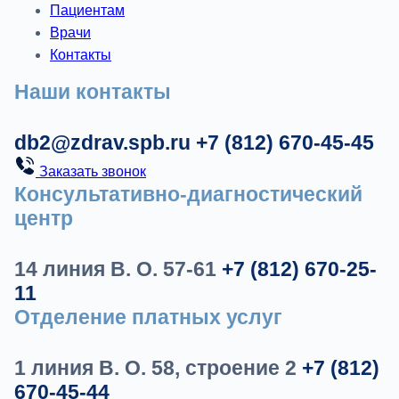
Пациентам
Врачи
Контакты
Наши контакты
db2@zdrav.spb.ru
+7 (812) 670-45-45
Заказать звонок
Консультативно-диагностический
центр
14 линия В. О. 57-61
+7 (812) 670-25-
11
Отделение платных услуг
1 линия В. О. 58, строение 2
+7 (812)
670-45-44