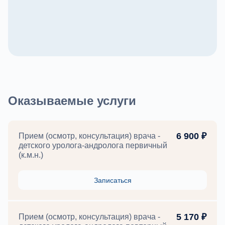
Оказываемые услуги
6 900 ₽
Прием (осмотр, консультация) врача -
детского уролога-андролога первичный
(к.м.н.)
Записаться
5 170 ₽
Прием (осмотр, консультация) врача -