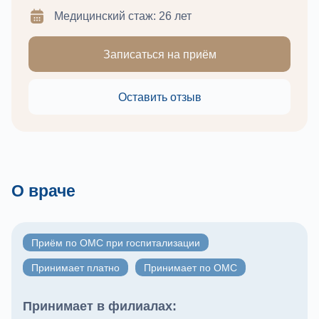
Медицинский стаж: 26 лет
Записаться на приём
Оставить отзыв
О враче
Приём по ОМС при госпитализации
Принимает платно
Принимает по ОМС
Принимает в филиалах: