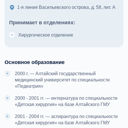
1-я линия Васильевского острова, д. 58, лит. А
Принимает в отделениях:
Хирургическое отделение
Основное образование
2000 г. — Алтайский государственный
медицинский университет по специальности
«Педиатрия»
2000 - 2001 гг. — интернатура по специальности
«Детская хирургия» на базе Алтайского ГМУ
2001 - 2004 гг. — аспирантура по специальности
«Детская хирургия» на базе Алтайского ГМУ