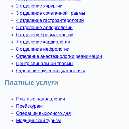
2 отделение хирургии
3 отделение сочетанной травмы
4 отделение гастроэнтерологии
5 отделение аллергологии
6 отделение ревматологии
7 отделение кардиологии
8 отделение нефрологии
Отделение анестезиологии реанимации
Центр спинальной травмы
Отделение лучевой диагностики
Платные услуги
Платные направления
Прейскурант
Операции выходного дня
Медицинский туризм