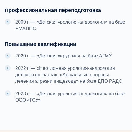
Профессиональная переподготовка
2009 г. — «Детская урология-андрология» на базе
РМАНПО
Повышение квалификации
2020 г. — «Детская хирургия» на базе АГМУ
2022 г. — «Неотложная урология-андрология
детского возраста», «Актуальные вопросы
леяения атрезии пищевода» на базе ДПО РАДО
2023 г. — «Детская урология-андрология» на базе
ООО «ГСУ»