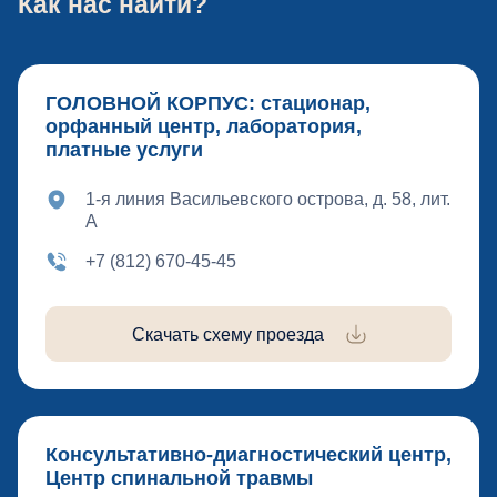
Как нас найти?
ГОЛОВНОЙ КОРПУС: стационар,
орфанный центр, лаборатория,
платные услуги
1-я линия Васильевского острова, д. 58, лит.
А
+7 (812) 670-45-45
Скачать схему проезда
Консультативно-диагностический центр,
Центр спинальной травмы