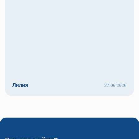
Лилия
27.06.2026