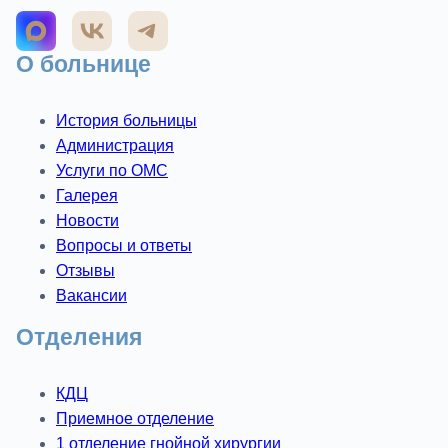
О больнице
История больницы
Администрация
Услуги по ОМС
Галерея
Новости
Вопросы и ответы
Отзывы
Вакансии
Отделения
КДЦ
Приемное отделение
1 отделение гнойной хирургии