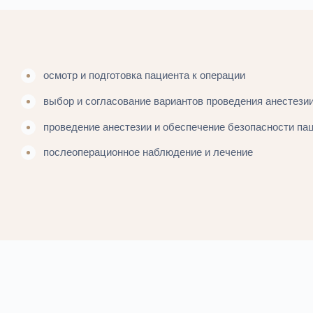
осмотр и подготовка пациента к операции
выбор и согласование вариантов проведения анестези
проведение анестезии и обеспечение безопасности па
послеоперационное наблюдение и лечение