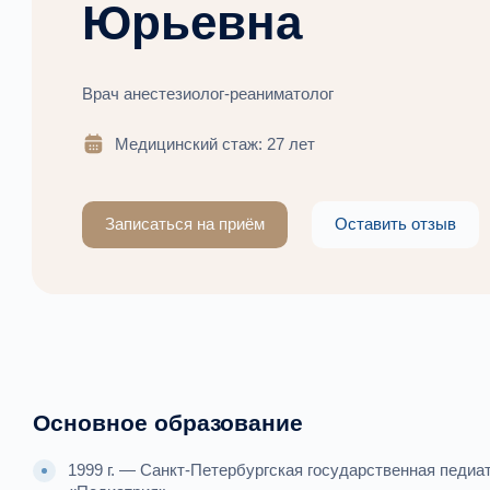
Юрьевна
Врач анестезиолог-реаниматолог
Медицинский стаж: 27 лет
Записаться на приём
Оставить отзыв
Основное образование
1999 г. — Санкт-Петербургская государственная педи