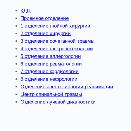
КДЦ
Приемное отделение
1 отделение гнойной хирургии
2 отделение хирургии
3 отделение сочетанной травмы
4 отделение гастроэнтерологии
5 отделение аллергологии
6 отделение ревматологии
7 отделение кардиологии
8 отделение нефрологии
Отделение анестезиологии реанимации
Центр спинальной травмы
Отделение лучевой диагностики