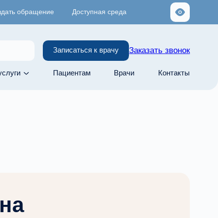
здать обращение
Доступная среда
Заказать звонок
Записаться к врачу
услуги
Пациентам
Врачи
Контакты
на