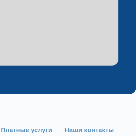
Платные услуги
Наши контакты