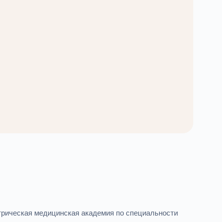
атрическая медицинская академия по специальности