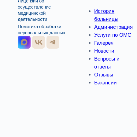
Лицензии об
осуществление
История
медицинской
больницы
деятельности
Администрация
Политика обработки
персональных данных
Услуги по ОМС
Галерея
Новости
Вопросы и
ответы
Отзывы
Вакансии