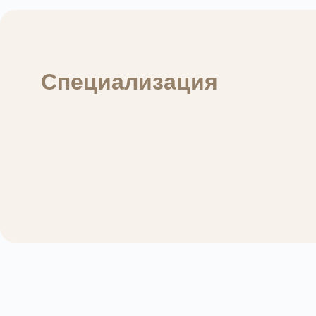
Специализация