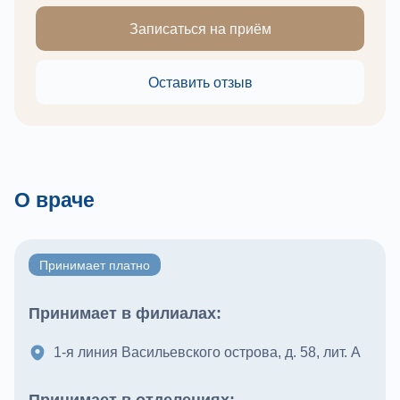
Записаться на приём
Оставить отзыв
О враче
Принимает платно
Принимает в филиалах:
1-я линия Васильевского острова, д. 58, лит. А