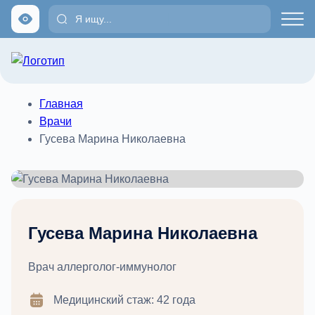
Главная
Врачи
Гусева Марина Николаевна
Гусева Марина Николаевна
Врач аллерголог-иммунолог
Медицинский стаж: 42 года