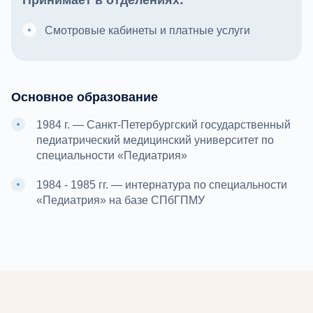
Принимает в отделениях:
Смотровые кабинеты и платные услуги
Основное образование
1984 г. — Санкт-Петербургский государственный
педиатрический медицинский университет по
специальности «Педиатрия»
1984 - 1985 гг. — интернатура по специальности
«Педиатрия» на базе СПбГПМУ