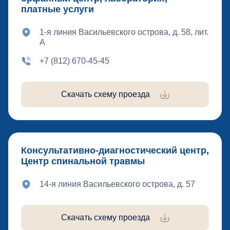
платные услуги
1-я линия Васильевского острова, д. 58, лит.
А
+7 (812) 670-45-45
Скачать схему проезда
Консультативно-диагностический центр,
Центр спинальной травмы
14-я линия Васильевского острова, д. 57
Скачать схему проезда