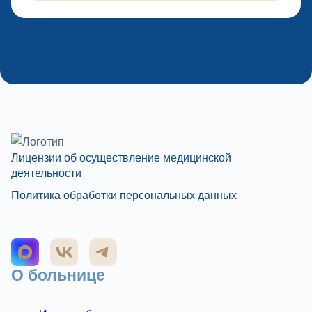
Лицензии об осуществление медицинской
деятельности
Политика обработки персональных данных
О больнице