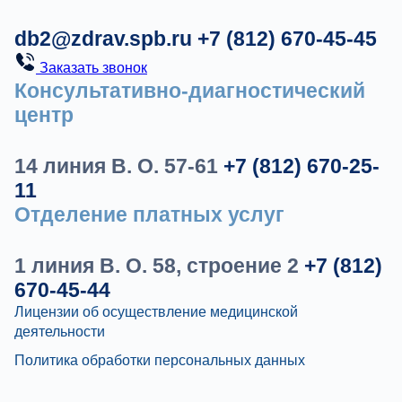
db2@zdrav.spb.ru
+7 (812) 670-45-45
Заказать звонок
Консультативно-диагностический
центр
14 линия В. О. 57-61
+7 (812) 670-25-
11
Отделение платных услуг
1 линия В. О. 58, строение 2
+7 (812)
670-45-44
Лицензии об осуществление медицинской
деятельности
Политика обработки персональных данных