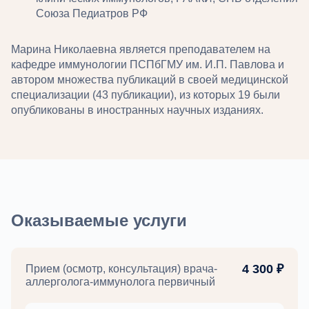
Союза Педиатров РФ
Марина Николаевна является преподавателем на
кафедре иммунологии ПСПбГМУ им. И.П. Павлова и
автором множества публикаций в своей медицинской
специализации (43 публикации), из которых 19 были
опубликованы в иностранных научных изданиях.
Оказываемые услуги
4 300 ₽
Прием (осмотр, консультация) врача-
аллерголога-иммунолога первичный