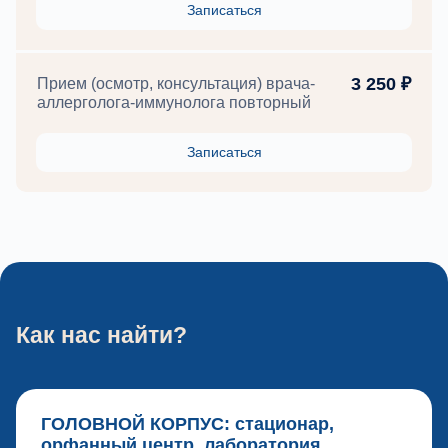
Записаться
3 250 ₽
Прием (осмотр, консультация) врача-
аллерголога-иммунолога повторный
Записаться
Как нас найти?
ГОЛОВНОЙ КОРПУС: стационар,
орфанный центр, лаборатория,