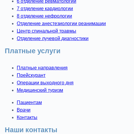
6 отделение ревматологии
7 отделение кардиологии
8 отделение нефрологии
Отделение анестезиологии реанимации
Центр спинальной травмы
Отделение лучевой диагностики
Платные услуги
Платные направления
Прейскурант
Операции выходного дня
Медицинский туризм
Пациентам
Врачи
Контакты
Наши контакты