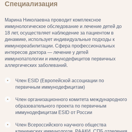
Специализация
Марина Николаевна проводит комплексное
иммунологическое обследование и лечение детей до
18 лет, осуществляет наблюдение за пациентом в
динамике, использует индивидуальные подходы к
иммунореабилитации. Сфера профессиональных
интересов доктора — лечение у детей
иммунопатологии и иммунодефицитов первичных
аллергических заболеваний.
Член ESID (Европейской ассоциации по
первичным иммунодефицитам)
Член организационного комитета международного
образовательного проекта по первичным
иммунодефицитам ESID от России
Член Всероссийского научного общества
клинических иммунологов, РААКИ, СПБ отделения