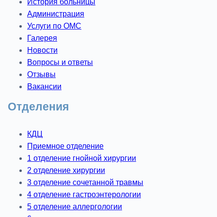
История больницы
Администрация
Услуги по ОМС
Галерея
Новости
Вопросы и ответы
Отзывы
Вакансии
Отделения
КДЦ
Приемное отделение
1 отделение гнойной хирургии
2 отделение хирургии
3 отделение сочетанной травмы
4 отделение гастроэнтерологии
5 отделение аллергологии