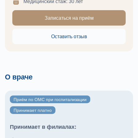
Медицинский стаж: 30 лет
Записаться на приём
Оставить отзыв
О враче
Приём по ОМС при госпитализации
Принимает платно
Принимает в филиалах: