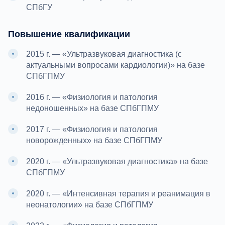
СПбГУ
Повышение квалификации
2015 г. — «Ультразвуковая диагностика (с
актуальными вопросами кардиологии)» на базе
СПбГПМУ
2016 г. — «Физиология и патология
недоношенных» на базе СПбГПМУ
2017 г. — «Физиология и патология
новорожденных» на базе СПбГПМУ
2020 г. — «Ультразвуковая диагностика» на базе
СПбГПМУ
2020 г. — «Интенсивная терапия и реанимация в
неонатологии» на базе СПбГПМУ