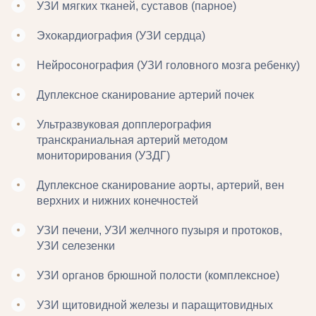
УЗИ мягких тканей, суставов (парное)
Эхокардиография (УЗИ сердца)
Нейросонография (УЗИ головного мозга ребенку)
Дуплексное сканирование артерий почек
Ультразвуковая допплерография
транскраниальная артерий методом
мониторирования (УЗДГ)
Дуплексное сканирование аорты, артерий, вен
верхних и нижних конечностей
УЗИ печени, УЗИ желчного пузыря и протоков,
УЗИ селезенки
УЗИ органов брюшной полости (комплексное)
УЗИ щитовидной железы и паращитовидных