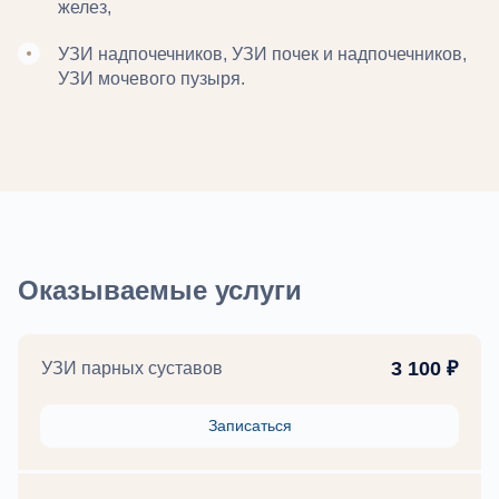
желез,
УЗИ надпочечников, УЗИ почек и надпочечников,
УЗИ мочевого пузыря.
Оказываемые услуги
3 100 ₽
УЗИ парных суставов
Записаться