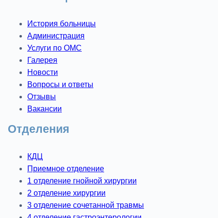
История больницы
Администрация
Услуги по ОМС
Галерея
Новости
Вопросы и ответы
Отзывы
Вакансии
Отделения
КДЦ
Приемное отделение
1 отделение гнойной хирургии
2 отделение хирургии
3 отделение сочетанной травмы
4 отделение гастроэнтерологии