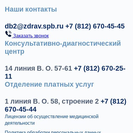
Наши контакты
db2@zdrav.spb.ru
+7 (812) 670-45-45
Заказать звонок
Консультативно-диагностический
центр
14 линия В. О. 57-61
+7 (812) 670-25-
11
Отделение платных услуг
1 линия В. О. 58, строение 2
+7 (812)
670-45-44
Лицензии об осуществление медицинской
деятельности
Политика обработки персональных данных