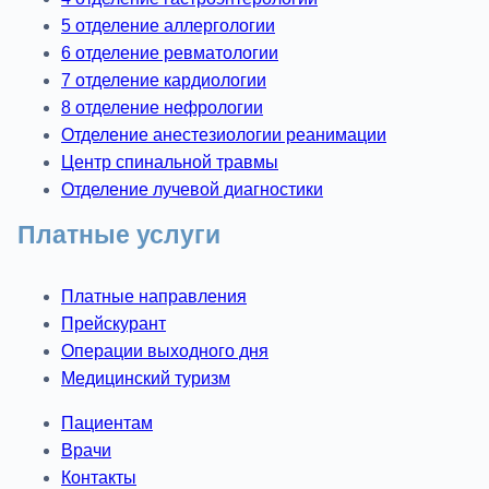
5 отделение аллергологии
6 отделение ревматологии
7 отделение кардиологии
8 отделение нефрологии
Отделение анестезиологии реанимации
Центр спинальной травмы
Отделение лучевой диагностики
Платные услуги
Платные направления
Прейскурант
Операции выходного дня
Медицинский туризм
Пациентам
Врачи
Контакты