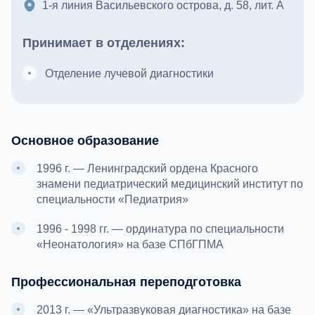
1-я линия Васильевского острова, д. 58, лит. А
Принимает в отделениях:
Отделение лучевой диагностики
Основное образование
1996 г. — Ленинградский ордена Красного
знамени педиатрический медицинский институт по
специальности «Педиатрия»
1996 - 1998 гг. — ординатура по специальности
«Неонатология» на базе СПбГПМА
Профессиональная переподготовка
2013 г. — «Ультразвуковая диагностика» на базе