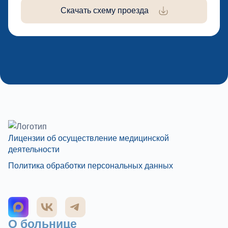
Скачать схему проезда
Лицензии об осуществление медицинской
деятельности
Политика обработки персональных данных
О больнице