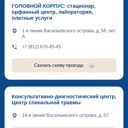
ГОЛОВНОЙ КОРПУС: стационар,
орфанный центр, лаборатория,
платные услуги
1-я линия Васильевского острова, д. 58, лит.
А
+7 (812) 670-45-45
Скачать схему проезда
Консультативно-диагностический центр,
Центр спинальной травмы
14-я линия Васильевского острова, д. 57