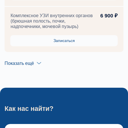
6 900 ₽
Комплексное УЗИ внутренних органов
(брюшная полость, почки,
надпочечники, мочевой пузырь)
Записаться
Показать ещё
Как нас найти?