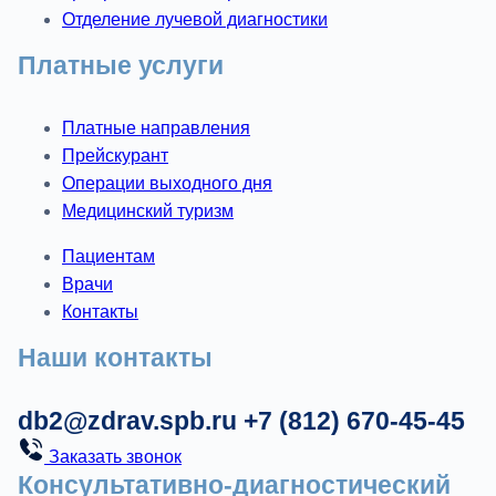
Отделение лучевой диагностики
Платные услуги
Платные направления
Прейскурант
Операции выходного дня
Медицинский туризм
Пациентам
Врачи
Контакты
Наши контакты
db2@zdrav.spb.ru
+7 (812) 670-45-45
Заказать звонок
Консультативно-диагностический