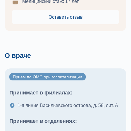
Медицинский стаж: 17 лет
Оставить отзыв
О враче
Приём по ОМС при госпитализации
Принимает в филиалах:
1-я линия Васильевского острова, д. 58, лит. А
Принимает в отделениях: