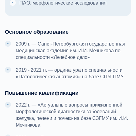
ПАО, морфологические исследования
Основное образование
2009 г. — Санкт-Петербургская государственная
медицинская академия им. И.И. Мечникова по
специальности «Лечебное дело»
2019 - 2021 гг. — ординатура по специальности
«Патологическая анатомия» на базе СПбГПМУ
Повышение квалификации
2022 г. — «Актуальные вопросы прижизненной
морфологической диагностики заболеваний
желудка, печени и почек» на базе СЗГМУ им. И.И.
Мечникова