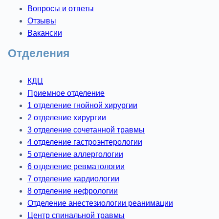
Вопросы и ответы
Отзывы
Вакансии
Отделения
КДЦ
Приемное отделение
1 отделение гнойной хирургии
2 отделение хирургии
3 отделение сочетанной травмы
4 отделение гастроэнтерологии
5 отделение аллергологии
6 отделение ревматологии
7 отделение кардиологии
8 отделение нефрологии
Отделение анестезиологии реанимации
Центр спинальной травмы