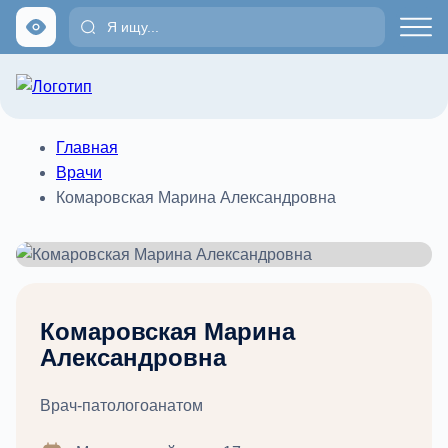
Главная
Врачи
Комаровская Марина Александровна
Комаровская Марина
Александровна
Врач-патологоанатом