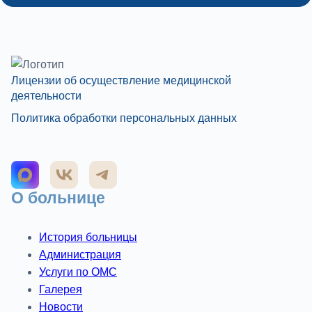
Лицензии об осуществление медицинской
деятельности
Политика обработки персональных данных
О больнице
История больницы
Администрация
Услуги по ОМС
Галерея
Новости