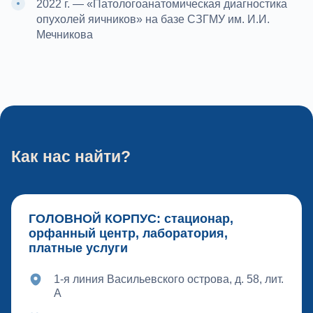
2022 г. — «Патологоанатомическая диагностика
опухолей яичников» на базе СЗГМУ им. И.И.
Мечникова
Как нас найти?
ГОЛОВНОЙ КОРПУС: стационар,
орфанный центр, лаборатория,
платные услуги
1-я линия Васильевского острова, д. 58, лит.
А