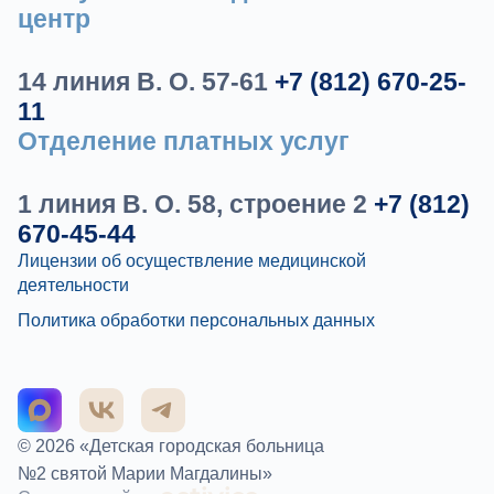
центр
14 линия В. О. 57-61
+7 (812) 670-25-
11
Отделение платных услуг
1 линия В. О. 58, строение 2
+7 (812)
670-45-44
Лицензии об осуществление медицинской
деятельности
Политика обработки персональных данных
© 2026 «Детская городская больница
№2 святой Марии Магдалины»