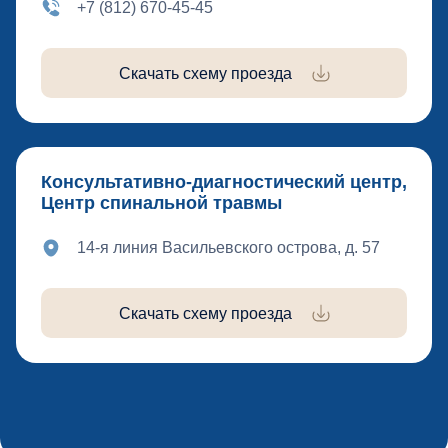
+7 (812) 670-45-45
Скачать схему проезда
Консультативно-диагностический центр,
Центр спинальной травмы
14-я линия Васильевского острова, д. 57
Скачать схему проезда