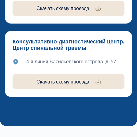
Скачать схему проезда
Консультативно-диагностический центр,
Центр спинальной травмы
14-я линия Васильевского острова, д. 57
Скачать схему проезда