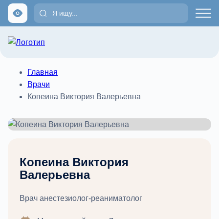
Главная
Врачи
Копеина Виктория Валерьевна
Копеина Виктория
Валерьевна
Врач анестезиолог-реаниматолог