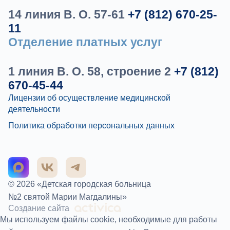
14 линия В. О. 57-61
+7 (812) 670-25-
11
Отделение платных услуг
1 линия В. О. 58, строение 2
+7 (812)
670-45-44
Лицензии об осуществление медицинской
деятельности
Политика обработки персональных данных
© 2026 «Детская городская больница
№2 святой Марии Магдалины»
Создание сайта
Мы используем файлы cookie, необходимые для работы