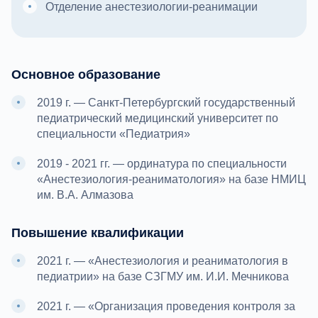
Отделение анестезиологии-реанимации
Основное образование
2019 г. — Санкт-Петербургский государственный
педиатрический медицинский университет по
специальности «Педиатрия»
2019 - 2021 гг. — ординатура по специальности
«Анестезиология-реаниматология» на базе НМИЦ
им. В.А. Алмазова
Повышение квалификации
2021 г. — «Анестезиология и реаниматология в
педиатрии» на базе СЗГМУ им. И.И. Мечникова
2021 г. — «Организация проведения контроля за