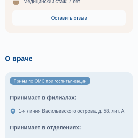
Медицинский стаж: 7 лет
Оставить отзыв
О враче
Приём по ОМС при госпитализации
Принимает в филиалах:
1-я линия Васильевского острова, д. 58, лит. А
Принимает в отделениях: