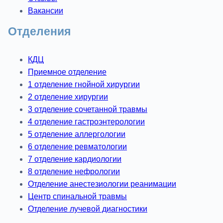
Вакансии
Отделения
КДЦ
Приемное отделение
1 отделение гнойной хирургии
2 отделение хирургии
3 отделение сочетанной травмы
4 отделение гастроэнтерологии
5 отделение аллергологии
6 отделение ревматологии
7 отделение кардиологии
8 отделение нефрологии
Отделение анестезиологии реанимации
Центр спинальной травмы
Отделение лучевой диагностики