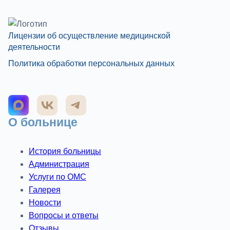
Лицензии об осуществление медицинской
деятельности
Политика обработки персональных данных
О больнице
История больницы
Администрация
Услуги по ОМС
Галерея
Новости
Вопросы и ответы
Отзывы