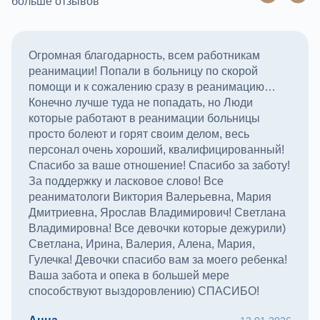
больше отзывов
Огромная благодарность, всем работникам
реанимации! Попали в больницу по скорой
помощи и к сожалению сразу в реанимацию…
Конечно лучше туда не попадать, но Люди
которые работают в реанимации больницы
просто болеют и горят своим делом, весь
персонал очень хороший, квалифицированный!
Спасибо за ваше отношение! Спасибо за заботу!
За поддержку и ласковое слово! Все
реаниматологи Виктория Валерьевна, Мария
Дмитриевна, Ярослав Владимирович! Светлана
Владимировна! Все девочки которые дежурили)
Светлана, Ирина, Валерия, Алена, Мария,
Гулечка! Девочки спасибо вам за моего ребенка!
Ваша забота и опека в большей мере
способствуют выздоровлению) СПАСИБО!