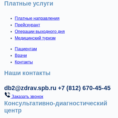
Платные услуги
Платные направления
Прейскурант
Операции выходного дня
Медицинский туризм
Пациентам
Врачи
Контакты
Наши контакты
db2@zdrav.spb.ru
+7 (812) 670-45-45
Заказать звонок
Консультативно-диагностический
центр