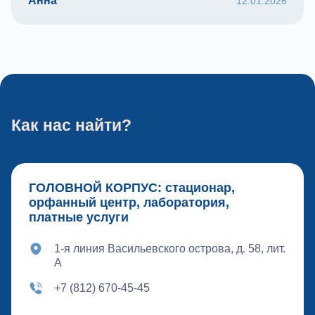
Анна
12.01.2026
Как нас найти?
ГОЛОВНОЙ КОРПУС: стационар,
орфанный центр, лаборатория,
платные услуги
1-я линия Васильевского острова, д. 58, лит.
А
+7 (812) 670-45-45