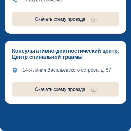
Скачать схему проезда
Консультативно-диагностический центр,
Центр спинальной травмы
14-я линия Васильевского острова, д. 57
Скачать схему проезда