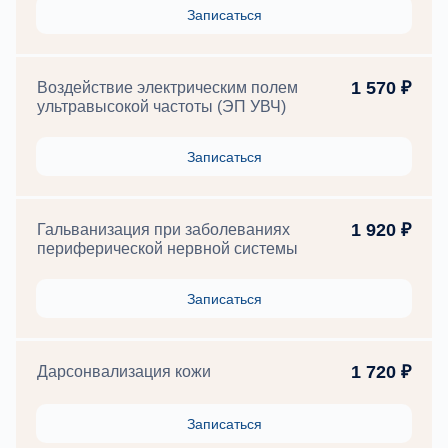
Записаться
1 570 ₽
Воздействие электрическим полем
ультравысокой частоты (ЭП УВЧ)
Записаться
1 920 ₽
Гальванизация при заболеваниях
периферической нервной системы
Записаться
1 720 ₽
Дарсонвализация кожи
Записаться