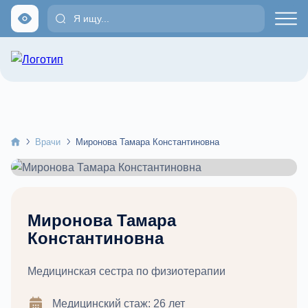
Главная
Врачи
Миронова Тамара Константиновна
Миронова Тамара
Константиновна
Медицинская сестра по физиотерапии
Медицинский стаж: 26 лет