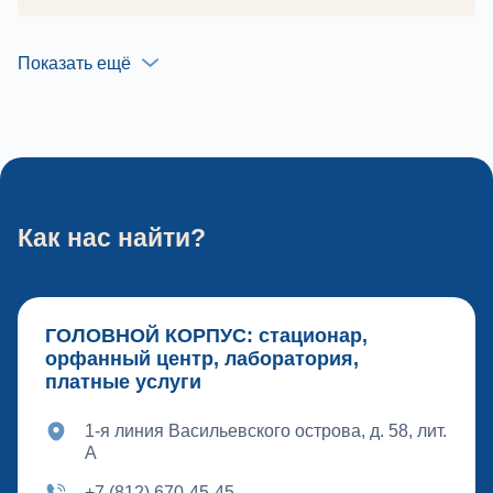
Показать ещё
Как нас найти?
ГОЛОВНОЙ КОРПУС: стационар,
орфанный центр, лаборатория,
платные услуги
1-я линия Васильевского острова, д. 58, лит.
А
+7 (812) 670-45-45