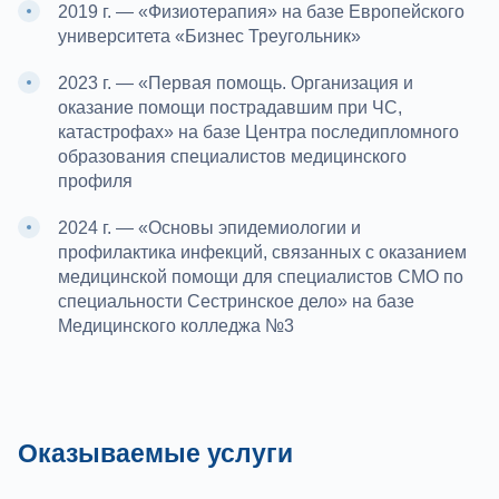
2019 г. — «Физиотерапия» на базе Европейского
университета «Бизнес Треугольник»
2023 г. — «Первая помощь. Организация и
оказание помощи пострадавшим при ЧС,
катастрофах» на базе Центра последипломного
образования специалистов медицинского
профиля
2024 г. — «Основы эпидемиологии и
профилактика инфекций, связанных с оказанием
медицинской помощи для специалистов СМО по
специальности Сестринское дело» на базе
Медицинского колледжа №3
Оказываемые услуги