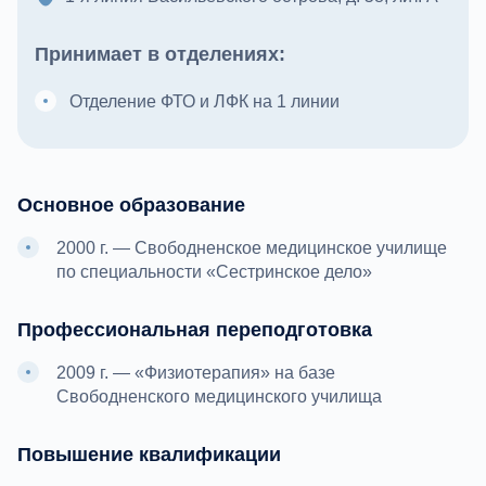
Принимает в отделениях:
Отделение ФТО и ЛФК на 1 линии
Основное образование
2000 г. — Свободненское медицинское училище
по специальности «Сестринское дело»
Профессиональная переподготовка
2009 г. — «Физиотерапия» на базе
Свободненского медицинского училища
Повышение квалификации