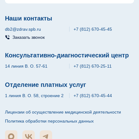
Наши контакты
db2@zdrav.spb.ru
+7 (812) 670-45-45
Заказать звонок
Консультативно-диагностический центр
14 линия В. О. 57-61
+7 (812) 670-25-11
Отделение платных услуг
1 линия В. О. 58, строение 2
+7 (812) 670-45-44
Лицензии об осуществление медицинской деятельности
Политика обработки персональных данных