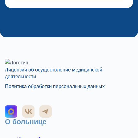
Лицензии об осуществление медицинской
деятельности
Политика обработки персональных данных
О больнице