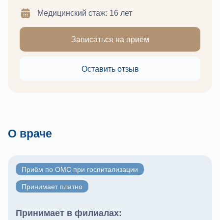
Медицинский стаж: 16 лет
Записаться на приём
Оставить отзыв
О враче
Приём по ОМС при госпитализации
Принимает платно
Принимает в филиалах: