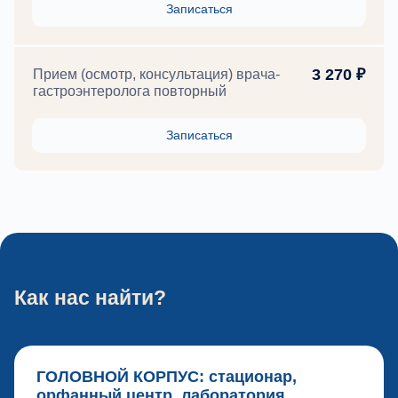
Записаться
3 270 ₽
Прием (осмотр, консультация) врача-
гастроэнтеролога повторный
Записаться
Как нас найти?
ГОЛОВНОЙ КОРПУС: стационар,
орфанный центр, лаборатория,