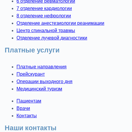
6 отделение ревматологии
7 отделение кардиологии
8 отделение нефрологии
Отделение анестезиологии реанимации
Центр спинальной травмы
Отделение лучевой диагностики
Платные услуги
Платные направления
Прейскурант
Операции выходного дня
Медицинский туризм
Пациентам
Врачи
Контакты
Наши контакты