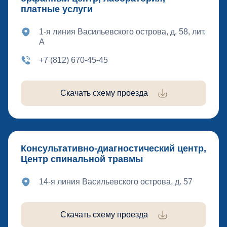
платные услуги
1-я линия Васильевского острова, д. 58, лит.
А
+7 (812) 670-45-45
Скачать схему проезда
Консультативно-диагностический центр,
Центр спинальной травмы
14-я линия Васильевского острова, д. 57
Скачать схему проезда