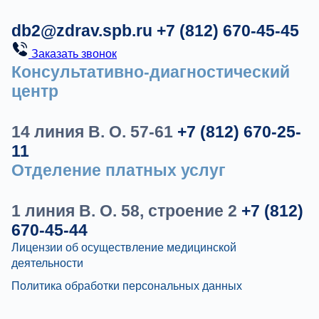
db2@zdrav.spb.ru
+7 (812) 670-45-45
Заказать звонок
Консультативно-диагностический
центр
14 линия В. О. 57-61
+7 (812) 670-25-
11
Отделение платных услуг
1 линия В. О. 58, строение 2
+7 (812)
670-45-44
Лицензии об осуществление медицинской
деятельности
Политика обработки персональных данных