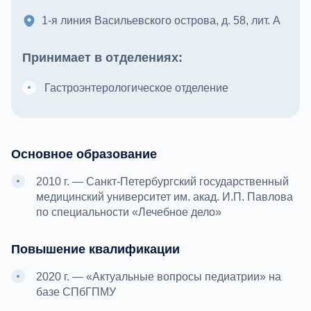
1-я линия Васильевского острова, д. 58, лит. А
Принимает в отделениях:
Гастроэнтерологическое отделение
Основное образование
2010 г. — Санкт-Петербургский государственный
медицинский университет им. акад. И.П. Павлова
по специальности «Лечебное дело»
Повышение квалификации
2020 г. — «Актуальные вопросы педиатрии» на
базе СПбГПМУ