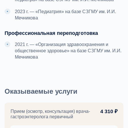
2023 г. — «Педиатрия» на базе СЗГМУ им. И.И.
Мечникова
Профессиональная переподготовка
2021 г. — «Организация здравоохранения и
общественное здоровье» на базе СЗГМУ им. И.И.
Мечникова
Оказываемые услуги
4 310 ₽
Прием (осмотр, консультация) врача-
гастроэнтеролога первичный