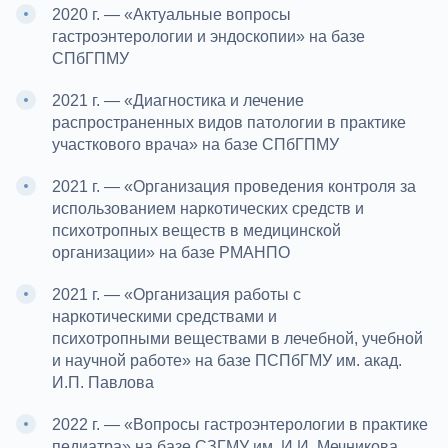
2020 г. — «Актуальные вопросы
гастроэнтерологии и эндоскопии» на базе
СПбГПМУ
2021 г. — «Диагностика и лечение
распространенных видов патологии в практике
участкового врача» на базе СПбГПМУ
2021 г. — «Организация проведения контроля за
использованием наркотических средств и
психотропных веществ в медицинской
организации» на базе РМАНПО
2021 г. — «Организация работы с
наркотическими средствами и
психотропными веществами в лечебной, учебной
и научной работе» на базе ПСПбГМУ им. акад.
И.П. Павлова
2022 г. — «Вопросы гастроэнтерологии в практике
педиатра» на базе СЗГМУ им. И.И. Мечникова