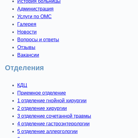
История больницы
Администрация
Услуги по ОМС
Галерея
Новости
Вопросы и ответы
Отзывы
Вакансии
Отделения
КДЦ
Приемное отделение
1 отделение гнойной хирургии
2 отделение хирургии
3 отделение сочетанной травмы
4 отделение гастроэнтерологии
5 отделение аллергологии