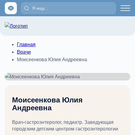
Главная
Врачи
Моисеенкова Юлия Андреевна
Моисеенкова Юлия
Андреевна
Врач-гастроэнтеролог, педиатр. Заведующая
городским детским центром гастроэнтерологии