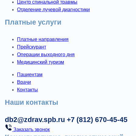
Центр спинальной травмы
Отделение лучевой диагностики
Платные услуги
Платные направления
Прейскурант
Операции выходного дня
Медицинский туризм
Пациентам
Врачи
Контакты
Наши контакты
db2@zdrav.spb.ru
+7 (812) 670-45-45
Заказать звонок