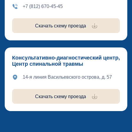
+7 (812) 670-45-45
Скачать схему проезда
Консультативно-диагностический центр,
Центр спинальной травмы
14-я линия Васильевского острова, д. 57
Скачать схему проезда