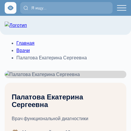
Главная
Врачи
Палатова Екатерина Сергеевна
Палатова Екатерина
Сергеевна
Врач функциональной диагностики