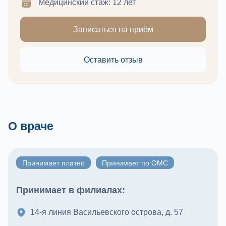
Медицинский стаж: 12 лет
Записаться на приём
Оставить отзыв
О враче
Принимает платно
Принимает по ОМС
Принимает в филиалах:
14-я линия Васильевского острова, д. 57