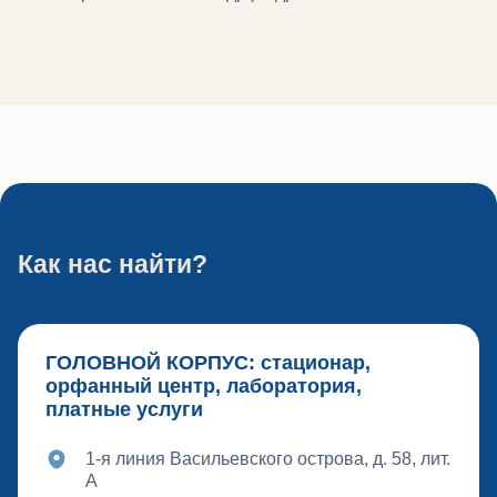
Как нас найти?
ГОЛОВНОЙ КОРПУС: стационар,
орфанный центр, лаборатория,
платные услуги
1-я линия Васильевского острова, д. 58, лит.
А