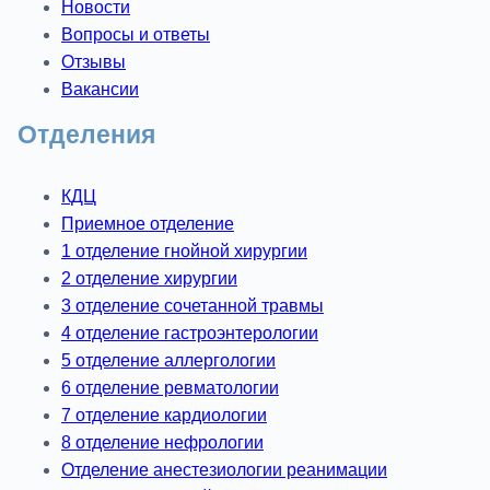
Новости
Вопросы и ответы
Отзывы
Вакансии
Отделения
КДЦ
Приемное отделение
1 отделение гнойной хирургии
2 отделение хирургии
3 отделение сочетанной травмы
4 отделение гастроэнтерологии
5 отделение аллергологии
6 отделение ревматологии
7 отделение кардиологии
8 отделение нефрологии
Отделение анестезиологии реанимации