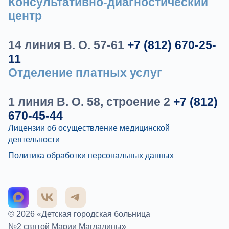
Консультативно-диагностический
центр
14 линия В. О. 57-61
+7 (812) 670-25-
11
Отделение платных услуг
1 линия В. О. 58, строение 2
+7 (812)
670-45-44
Лицензии об осуществление медицинской
деятельности
Политика обработки персональных данных
© 2026 «Детская городская больница
№2 святой Марии Магдалины»