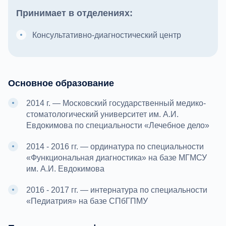
Принимает в отделениях:
Консультативно-диагностический центр
Основное образование
2014 г. — Московский государственный медико-
стоматологический университет им. А.И.
Евдокимова по специальности «Лечебное дело»
2014 - 2016 гг. — ординатура по специальности
«Функциональная диагностика» на базе МГМСУ
им. А.И. Евдокимова
2016 - 2017 гг. — интернатура по специальности
«Педиатрия» на базе СПбГПМУ