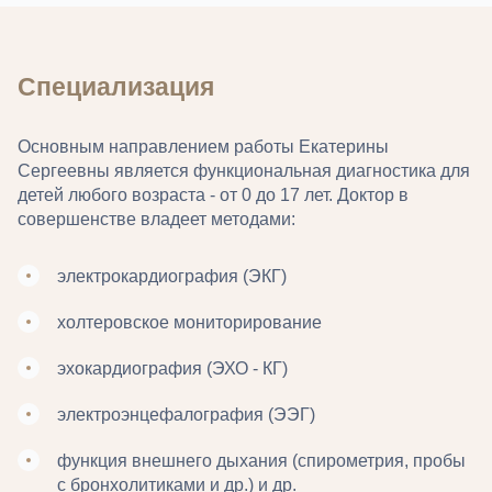
Специализация
Основным направлением работы Екатерины
Сергеевны является функциональная диагностика для
детей любого возраста - от 0 до 17 лет. Доктор в
совершенстве владеет методами:
электрокардиография (ЭКГ)
холтеровское мониторирование
эхокардиография (ЭХО - КГ)
электроэнцефалография (ЭЭГ)
функция внешнего дыхания (спирометрия, пробы
с бронхолитиками и др.) и др.