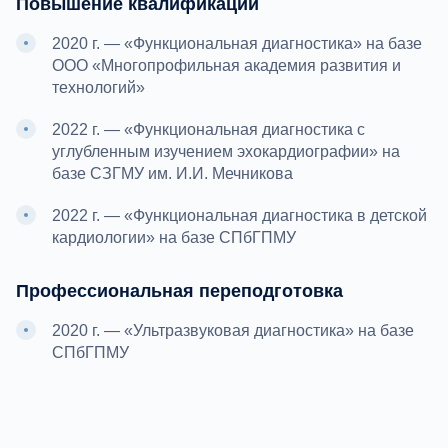
Повышение квалификации
2020 г. — «Функциональная диагностика» на базе
ООО «Многопрофильная академия развития и
технологий»
2022 г. — «Функциональная диагностика с
углубленным изучением эхокардиографии» на
базе СЗГМУ им. И.И. Мечникова
2022 г. — «Функциональная диагностика в детской
кардиологии» на базе СПбГПМУ
Профессиональная переподготовка
2020 г. — «Ультразвуковая диагностика» на базе
СПбГПМУ