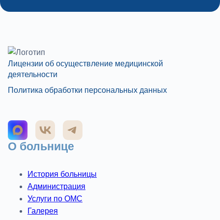
Лицензии об осуществление медицинской
деятельности
Политика обработки персональных данных
О больнице
История больницы
Администрация
Услуги по ОМС
Галерея