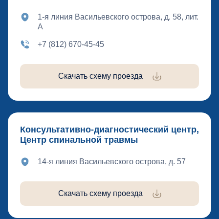
1-я линия Васильевского острова, д. 58, лит.
А
+7 (812) 670-45-45
Скачать схему проезда
Консультативно-диагностический центр,
Центр спинальной травмы
14-я линия Васильевского острова, д. 57
Скачать схему проезда