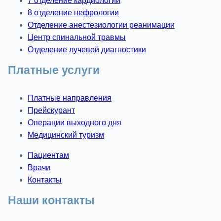
7 отделение кардиологии
8 отделение нефрологии
Отделение анестезиологии реанимации
Центр спинальной травмы
Отделение лучевой диагностики
Платные услуги
Платные направления
Прейскурант
Операции выходного дня
Медицинский туризм
Пациентам
Врачи
Контакты
Наши контакты