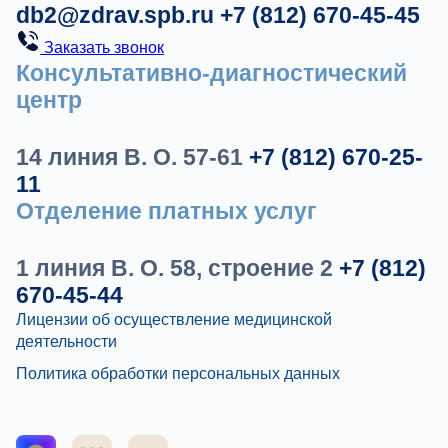
db2@zdrav.spb.ru
+7 (812) 670-45-45
Заказать звонок
Консультативно-диагностический
центр
14 линия В. О. 57-61
+7 (812) 670-25-
11
Отделение платных услуг
1 линия В. О. 58, строение 2
+7 (812)
670-45-44
Лицензии об осуществление медицинской
деятельности
Политика обработки персональных данных