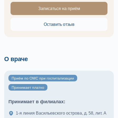
Записаться на приём
Оставить отзыв
О враче
Приём по ОМС при госпитализации
Принимает платно
Принимает в филиалах:
1-я линия Васильевского острова, д. 58, лит. А