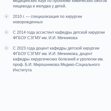
медицинских наук по проблеме химических ожогов
пищевода и желудка у детей.
2010 г. — специализация по хирургии
новорожденных
С 2014 года ассистент кафедры детской хирургии
ФГБОУ СЗГМУ им. И.И. Мечникова
С 2023 года доцент кафедры детской хирургии
ФГБОУ СЗГМУ им. И.И. Мечникова, доцент
кафедры хирургических болезней и урологии им.
проф. Б.И. Мирошникова Медико-Социального
Института