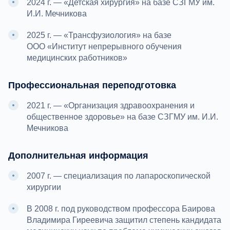
2024 г. — «Детская хирургия» на базе СЗГМУ им.
И.И. Мечникова
2025 г. — «Трансфузиология» на базе
ООО «Институт непрерывного обучения
медицинских работников»
Профессиональная переподготовка
2021 г. — «Организация здравоохранения и
общественное здоровье» на базе СЗГМУ им. И.И.
Мечникова
Дополнительная информация
2007 г. — специализация по лапароскопической
хирургии
В 2008 г. под руководством профессора Баирова
Владимира Гиреевича защитил степень кандидата