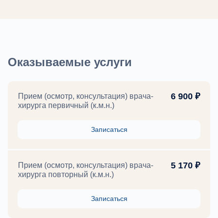
Оказываемые услуги
6 900 ₽
Прием (осмотр, консультация) врача-
хирурга первичный (к.м.н.)
Записаться
5 170 ₽
Прием (осмотр, консультация) врача-
хирурга повторный (к.м.н.)
Записаться