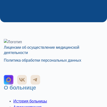
Лицензии об осуществление медицинской
деятельности
Политика обработки персональных данных
О больнице
История больницы