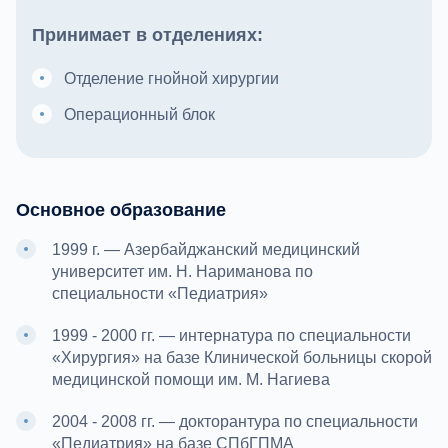
Принимает в отделениях:
Отделение гнойной хирургии
Операционный блок
Основное образование
1999 г. — Азербайджанский медицинский
университет им. Н. Нариманова по
специальности «Педиатрия»
1999 - 2000 гг. — интернатура по специальности
«Хирургия» на базе Клинической больницы скорой
медицинской помощи им. М. Нагиева
2004 - 2008 гг. — докторантура по специальности
«Педиатрия» на базе СПбГПМА