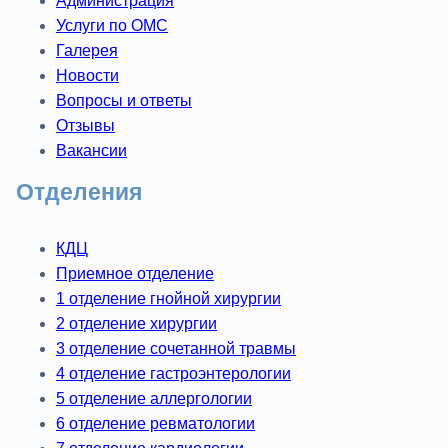
Администрация
Услуги по ОМС
Галерея
Новости
Вопросы и ответы
Отзывы
Вакансии
Отделения
КДЦ
Приемное отделение
1 отделение гнойной хирургии
2 отделение хирургии
3 отделение сочетанной травмы
4 отделение гастроэнтерологии
5 отделение аллергологии
6 отделение ревматологии