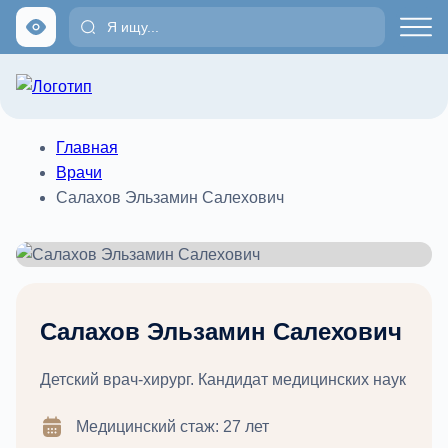
Главная
Врачи
Салахов Эльзамин Салехович
Салахов Эльзамин Салехович
Детский врач-хирург. Кандидат медицинских наук
Медицинский стаж: 27 лет