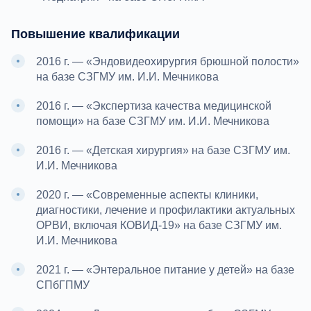
Повышение квалификации
2016 г. — «Эндовидеохирургия брюшной полости»
на базе СЗГМУ им. И.И. Мечникова
2016 г. — «Экспертиза качества медицинской
помощи» на базе СЗГМУ им. И.И. Мечникова
2016 г. — «Детская хирургия» на базе СЗГМУ им.
И.И. Мечникова
2020 г. — «Современные аспекты клиники,
диагностики, лечение и профилактики актуальных
ОРВИ, включая КОВИД-19» на базе СЗГМУ им.
И.И. Мечникова
2021 г. — «Энтеральное питание у детей» на базе
СПбГПМУ