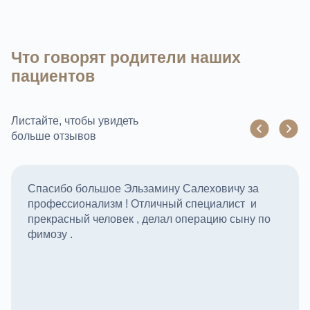
Что говорят родители наших
пациентов
Листайте, чтобы увидеть
больше отзывов
Спасибо большое Эльзамину Салеховичу за
профессионализм ! Отличный специалист и
прекрасный человек , делал операцию сыну по
фимозу .