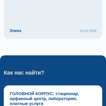
Элина
16.02.2026
Как нас найти?
ГОЛОВНОЙ КОРПУС: стационар,
орфанный центр, лаборатория,
платные услуги