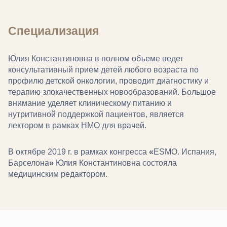
Специализация
Юлия Константиновна в полном объеме ведет
консультативный прием детей любого возраста по
профилю детской онкологии, проводит диагностику и
терапию злокачественных новообразований. Большое
внимание уделяет клиническому питанию и
нутритивной поддержкой пациентов, является
лектором в рамках НМО для врачей.
В октябре 2019 г. в рамках конгресса
«
ESMO. Испания,
Барселона
»
Юлия Константиновна состояла
медицинским редактором.