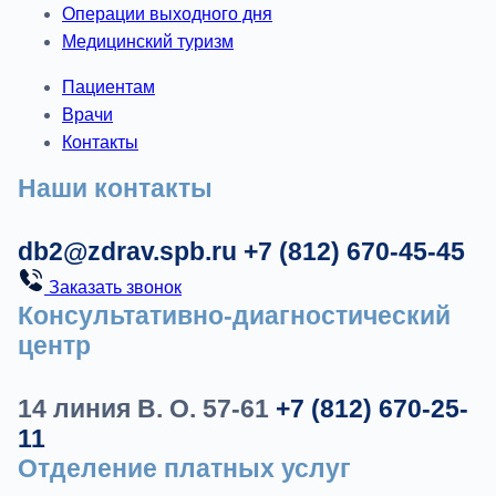
Операции выходного дня
Медицинский туризм
Пациентам
Врачи
Контакты
Наши контакты
db2@zdrav.spb.ru
+7 (812) 670-45-45
Заказать звонок
Консультативно-диагностический
центр
14 линия В. О. 57-61
+7 (812) 670-25-
11
Отделение платных услуг