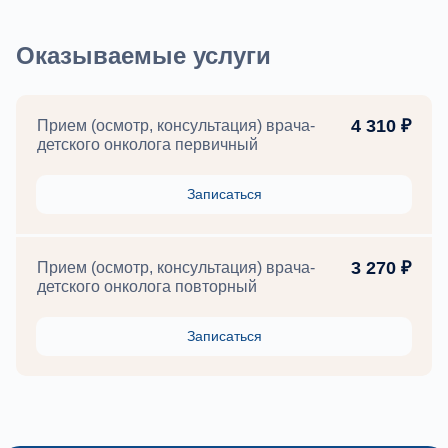
Оказываемые услуги
4 310 ₽
Прием (осмотр, консультация) врача-
детского онколога первичный
Записаться
3 270 ₽
Прием (осмотр, консультация) врача-
детского онколога повторный
Записаться