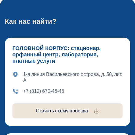
Как нас найти?
ГОЛОВНОЙ КОРПУС: стационар,
орфанный центр, лаборатория,
платные услуги
1-я линия Васильевского острова, д. 58, лит.
А
+7 (812) 670-45-45
Скачать схему проезда