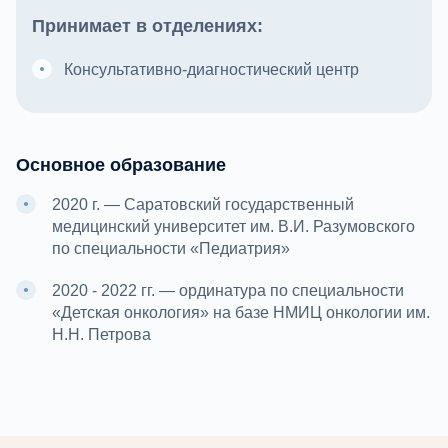
Принимает в отделениях:
Консультативно-диагностический центр
Основное образование
2020 г. — Саратовский государственный
медицинский университет им. В.И. Разумовского
по специальности «Педиатрия»
2020 - 2022 гг. — ординатура по специальности
«Детская онкология» на базе НМИЦ онкологии им.
Н.Н. Петрова