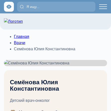
Главная
Врачи
Семёнова Юлия Константиновна
Семёнова Юлия
Константиновна
Детский врач-онколог