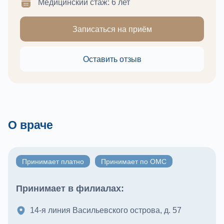
Медицинский стаж: 6 лет
Записаться на приём
Оставить отзыв
О враче
Принимает платно
Принимает по ОМС
Принимает в филиалах:
14-я линия Васильевского острова, д. 57