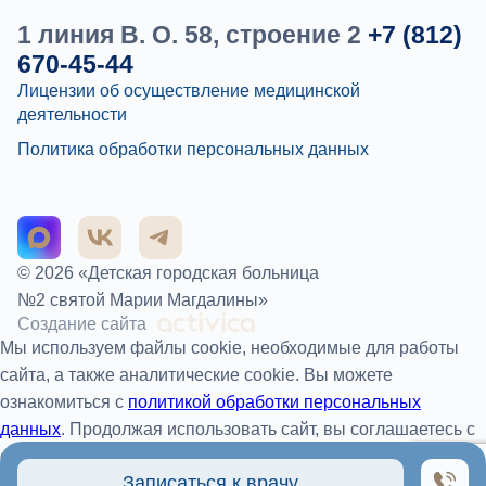
1 линия В. О. 58, строение 2
+7 (812)
670-45-44
Лицензии об осуществление медицинской
деятельности
Политика обработки персональных данных
© 2026 «Детская городская больница
№2 святой Марии Магдалины»
Создание сайта
Мы используем файлы cookie, необходимые для работы
сайта, а также аналитические cookie. Вы можете
ознакомиться с
политикой обработки персональных
данных
. Продолжая использовать сайт, вы соглашаетесь с
обработкой файлов cookie.
Записаться к врачу