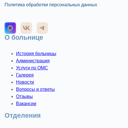
Политика обработки персональных данных
О больнице
История больницы
Администрация
Услуги по ОМС
Галерея
Новости
Вопросы и ответы
Отзывы
Вакансии
Отделения