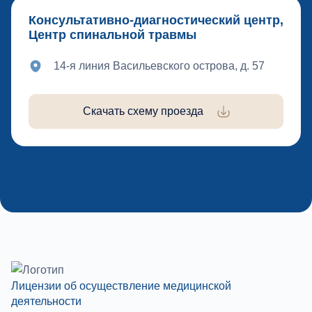
Консультативно-диагностический центр,
Центр спинальной травмы
14-я линия Васильевского острова, д. 57
Скачать схему проезда
Лицензии об осуществление медицинской
деятельности