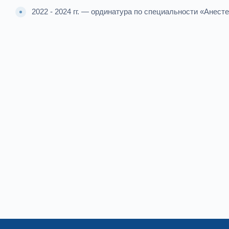
2022 - 2024 гг. — ординатура по специальности «Ане