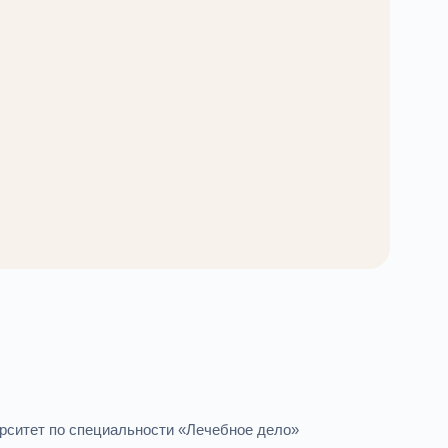
ерситет по специальности «Лечебное дело»