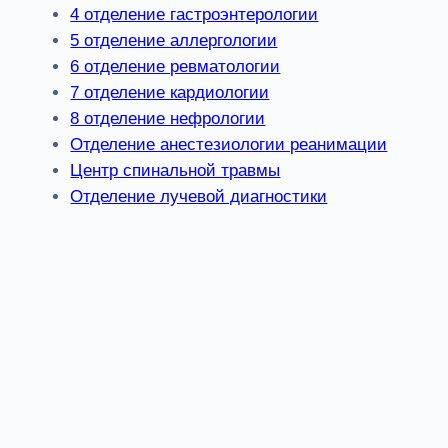
4 отделение гастроэнтерологии
5 отделение аллергологии
6 отделение ревматологии
7 отделение кардиологии
8 отделение нефрологии
Отделение анестезиологии реанимации
Центр спинальной травмы
Отделение лучевой диагностики