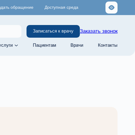
здать обращение
Доступная среда
Заказать звонок
Записаться к врачу
услуги
Пациентам
Врачи
Контакты