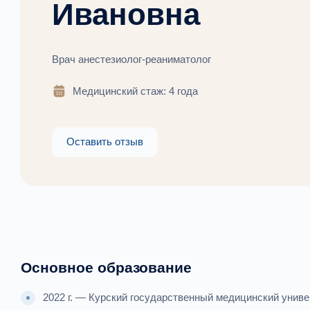
Ивановна
Врач анестезиолог-реаниматолог
Медицинский стаж: 4 года
Оставить отзыв
Основное образование
2022 г. — Курский государственный медицинский унив