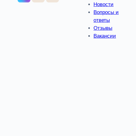
Новости
Вопросы и
ответы
Отзывы
Вакансии