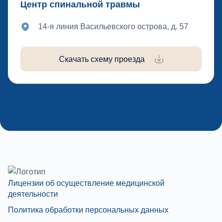
Центр спинальной травмы
14-я линия Васильевского острова, д. 57
Скачать схему проезда
Лицензии об осуществление медицинской
деятельности
Политика обработки персональных данных