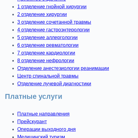
1 отделение гнойной хирургии
2 отделение хирургии
3 отделение сочетанной травмы
4 отделение гастроэнтерологии
5 отделение аллергологии
6 отделение ревматологии
7 отделение кардиологии
8 отделение нефрологии
Отделение анестезиологии реанимации
Центр спинальной травмы
Отделение лучевой диагностики
Платные услуги
Платные направления
Прейскурант
Операции выходного дня
Медицинский туризм