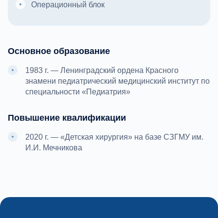
Операционный блок
Основное образование
1983 г. — Ленинградский ордена Красного
знамени педиатрический медицинский институт по
специальности «Педиатрия»
Повышение квалификации
2020 г. — «Детская хирургия» на базе СЗГМУ им.
И.И. Мечникова