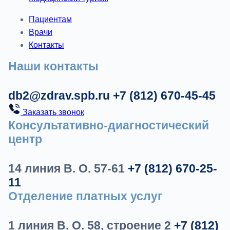
Пациентам
Врачи
Контакты
Наши контакты
db2@zdrav.spb.ru
+7 (812) 670-45-45
Заказать звонок
Консультативно-диагностический
центр
14 линия В. О. 57-61
+7 (812) 670-25-
11
Отделение платных услуг
1 линия В. О. 58, строение 2
+7 (812)