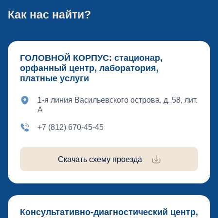
Как нас найти?
ГОЛОВНОЙ КОРПУС: стационар,
орфанный центр, лаборатория,
платные услуги
1-я линия Васильевского острова, д. 58, лит.
А
+7 (812) 670-45-45
Скачать схему проезда
Консультативно-диагностический центр,