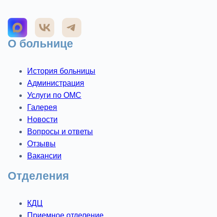
О больнице
История больницы
Администрация
Услуги по ОМС
Галерея
Новости
Вопросы и ответы
Отзывы
Вакансии
Отделения
КДЦ
Приемное отделение