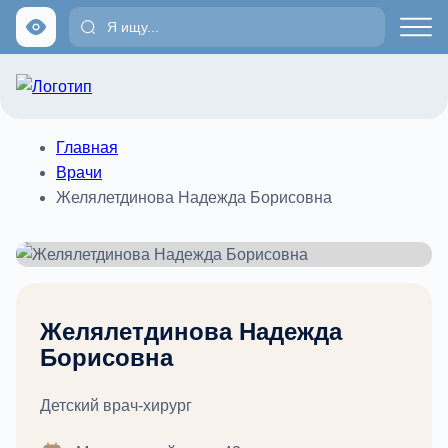
Главная
Врачи
Желялетдинова Надежда Борисовна
Желялетдинова Надежда
Борисовна
Детский врач-хирург