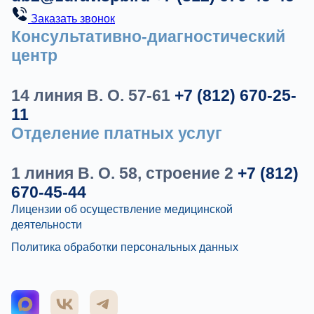
Заказать звонок
Консультативно-диагностический
центр
14 линия В. О. 57-61
+7 (812) 670-25-
11
Отделение платных услуг
1 линия В. О. 58, строение 2
+7 (812)
670-45-44
Лицензии об осуществление медицинской
деятельности
Политика обработки персональных данных