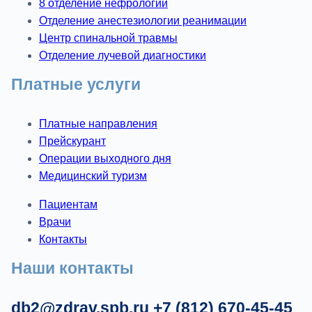
8 отделение нефрологии
Отделение анестезиологии реанимации
Центр спинальной травмы
Отделение лучевой диагностики
Платные услуги
Платные направления
Прейскурант
Операции выходного дня
Медицинский туризм
Пациентам
Врачи
Контакты
Наши контакты
db2@zdrav.spb.ru
+7 (812) 670-45-45