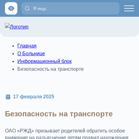
Главная
О Больнице
Информационный блок
Безопасность на транспорте
17 февраля 2025
Безопасность на транспорте
ОАО «РЖД» призывает родителей обратить особое
внимание на разъяснение детям правил нахождения