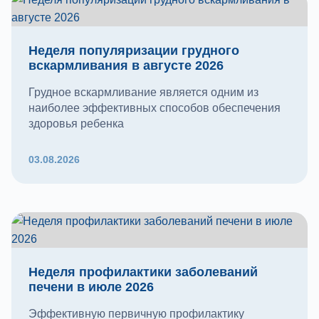
Неделя популяризации грудного
вскармливания в августе 2026
Грудное вскармливание является одним из
наиболее эффективных способов обеспечения
здоровья ребенка
03.08.2026
Неделя профилактики заболеваний
печени в июле 2026
Эффективную первичную профилактику