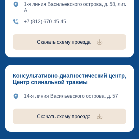
1-я линия Васильевского острова, д. 58, лит.
А
+7 (812) 670-45-45
Скачать схему проезда
Консультативно-диагностический центр,
Центр спинальной травмы
14-я линия Васильевского острова, д. 57
Скачать схему проезда