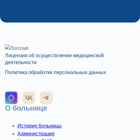
Лицензии об осуществление медицинской
деятельности
Политика обработки персональных данных
О больнице
История больницы
Администрация