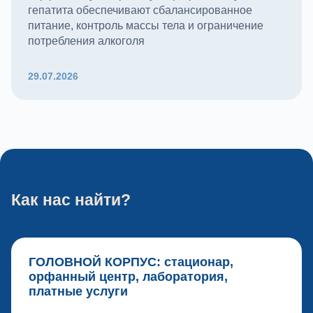
гепатита обеспечивают сбалансированное
питание, контроль массы тела и ограничение
потребления алкоголя
29.07.2026
Как нас найти?
ГОЛОВНОЙ КОРПУС: стационар,
орфанный центр, лаборатория,
платные услуги