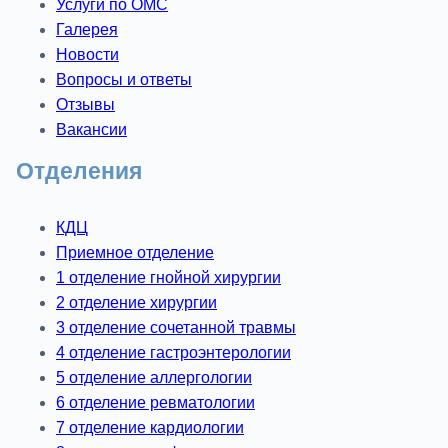
Услуги по ОМС
Галерея
Новости
Вопросы и ответы
Отзывы
Вакансии
Отделения
КДЦ
Приемное отделение
1 отделение гнойной хирургии
2 отделение хирургии
3 отделение сочетанной травмы
4 отделение гастроэнтерологии
5 отделение аллергологии
6 отделение ревматологии
7 отделение кардиологии