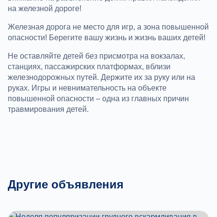
на железной дороге!
Железная дорога не место для игр, а зона повышенной
опасности! Берегите вашу жизнь и жизнь ваших детей!
Не оставляйте детей без присмотра на вокзалах,
станциях, пассажирских платформах, вблизи
железнодорожных путей. Держите их за руку или на
руках. Игры и невнимательность на объекте
повышенной опасности – одна из главных причин
травмирования детей.
Другие объявления