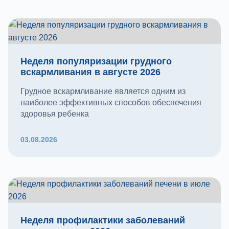
Неделя популяризации грудного
вскармливания в августе 2026
Грудное вскармливание является одним из
наиболее эффективных способов обеспечения
здоровья ребенка
03.08.2026
Неделя профилактики заболеваний