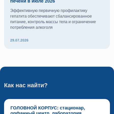
печени в июле 2026
Эффективную первичную профилактику
гепатита обеспечивают сбалансированное
питание, контроль массы тела и ограничение
потребления алкоголя
29.07.2026
Как нас найти?
ГОЛОВНОЙ КОРПУС: стационар,
орфанный центр, лаборатория,