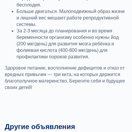
бесплодия.
Больше двигаться. Малоподвижный образ жизни
и лишний вес мешают работе репродуктивной
системы.
За 2-3 месяца до планирования и во время
беременности организму особенно нужны йод
(200 мкг/день) для развития мозга ребёнка и
фолиевая кислота (400-800 мкг/день) для
профилактики пороков развития.
Здоровое питание, восполнение дефицитов и отказ от
вредных привычек — три кита, на которых держится
благополучное материнство. Берегите себя и будущее
своих детей!
Другие объявления