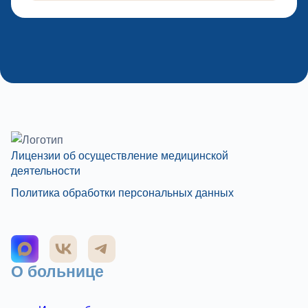
Лицензии об осуществление медицинской
деятельности
Политика обработки персональных данных
О больнице