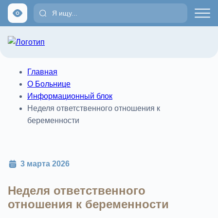
Главная
О Больнице
Информационный блок
Неделя ответственного отношения к
беременности
3 марта 2026
Неделя ответственного
отношения к беременности