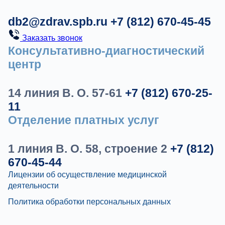
db2@zdrav.spb.ru
+7 (812) 670-45-45
Заказать звонок
Консультативно-диагностический
центр
14 линия В. О. 57-61
+7 (812) 670-25-
11
Отделение платных услуг
1 линия В. О. 58, строение 2
+7 (812)
670-45-44
Лицензии об осуществление медицинской
деятельности
Политика обработки персональных данных