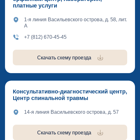
платные услуги
1-я линия Васильевского острова, д. 58, лит.
А
+7 (812) 670-45-45
Скачать схему проезда
Консультативно-диагностический центр,
Центр спинальной травмы
14-я линия Васильевского острова, д. 57
Скачать схему проезда