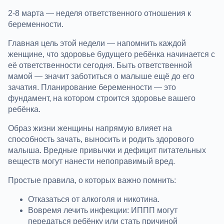
2-8 марта — неделя ответственного отношения к
беременности.
Главная цель этой недели — напомнить каждой
женщине, что здоровье будущего ребёнка начинается с
её ответственности сегодня. Быть ответственной
мамой — значит заботиться о малыше ещё до его
зачатия. Планирование беременности — это
фундамент, на котором строится здоровье вашего
ребёнка.
Образ жизни женщины напрямую влияет на
способность зачать, выносить и родить здорового
малыша. Вредные привычки и дефицит питательных
веществ могут нанести непоправимый вред.
Простые правила, о которых важно помнить:
Отказаться от алкоголя и никотина.
Вовремя лечить инфекции: ИППП могут
передаться ребёнку или стать причиной