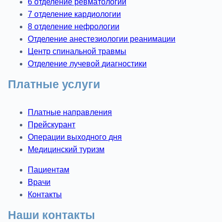
6 отделение ревматологии
7 отделение кардиологии
8 отделение нефрологии
Отделение анестезиологии реанимации
Центр спинальной травмы
Отделение лучевой диагностики
Платные услуги
Платные направления
Прейскурант
Операции выходного дня
Медицинский туризм
Пациентам
Врачи
Контакты
Наши контакты