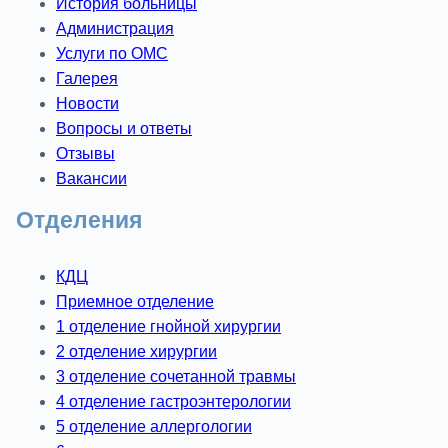
История больницы
Администрация
Услуги по ОМС
Галерея
Новости
Вопросы и ответы
Отзывы
Вакансии
Отделения
КДЦ
Приемное отделение
1 отделение гнойной хирургии
2 отделение хирургии
3 отделение сочетанной травмы
4 отделение гастроэнтерологии
5 отделение аллергологии