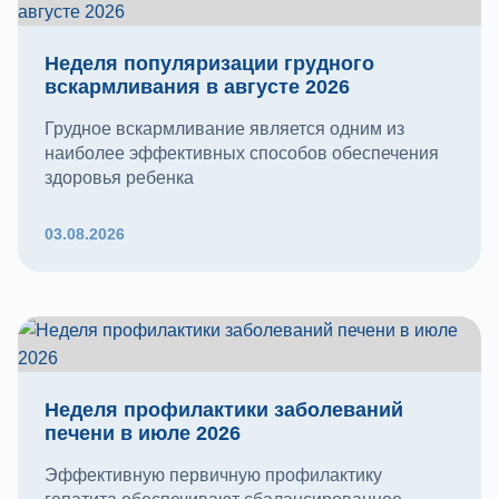
Неделя популяризации грудного
вскармливания в августе 2026
Грудное вскармливание является одним из
наиболее эффективных способов обеспечения
здоровья ребенка
03.08.2026
Неделя профилактики заболеваний
печени в июле 2026
Эффективную первичную профилактику