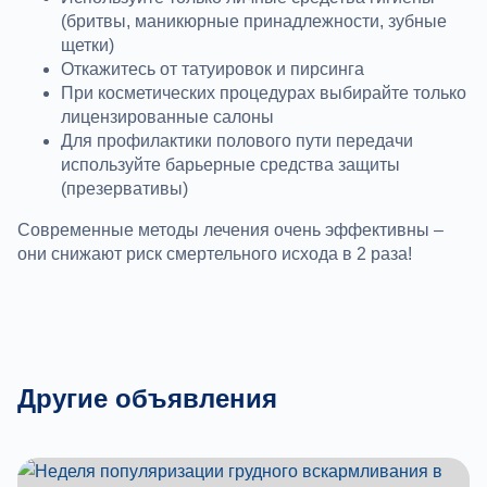
(бритвы, маникюрные принадлежности, зубные
щетки)
Откажитесь от татуировок и пирсинга
При косметических процедурах выбирайте только
лицензированные салоны
Для профилактики полового пути передачи
используйте барьерные средства защиты
(презервативы)
Современные методы лечения очень эффективны –
они снижают риск смертельного исхода в 2 раза!
Другие объявления