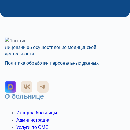
Лицензии об осуществление медицинской
деятельности
Политика обработки персональных данных
О больнице
История больницы
Администрация
Услуги по ОМС