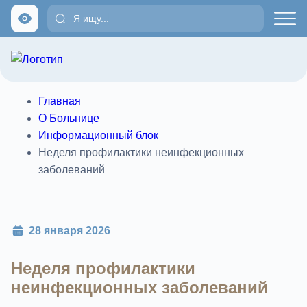
Главная
О Больнице
Информационный блок
Неделя профилактики неинфекционных
заболеваний
28 января 2026
Неделя профилактики
неинфекционных заболеваний