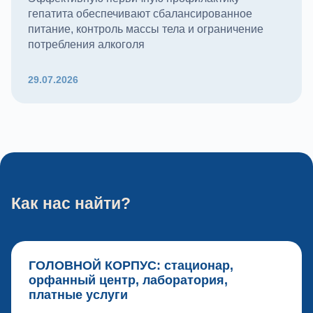
гепатита обеспечивают сбалансированное
питание, контроль массы тела и ограничение
потребления алкоголя
29.07.2026
Как нас найти?
ГОЛОВНОЙ КОРПУС: стационар,
орфанный центр, лаборатория,
платные услуги