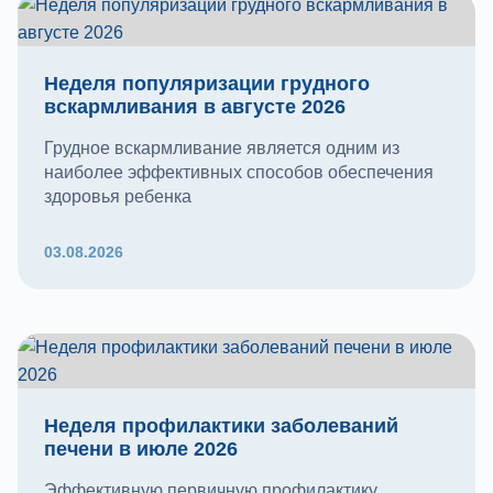
Неделя популяризации грудного
вскармливания в августе 2026
Грудное вскармливание является одним из
наиболее эффективных способов обеспечения
здоровья ребенка
03.08.2026
Неделя профилактики заболеваний
печени в июле 2026
Эффективную первичную профилактику