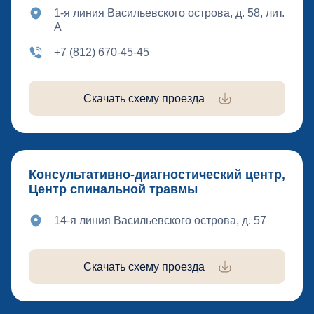
1-я линия Васильевского острова, д. 58, лит.
А
+7 (812) 670-45-45
Скачать схему проезда
Консультативно-диагностический центр,
Центр спинальной травмы
14-я линия Васильевского острова, д. 57
Скачать схему проезда