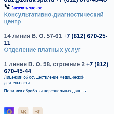
Заказать звонок
Консультативно-диагностический
центр
14 линия В. О. 57-61
+7 (812) 670-25-
11
Отделение платных услуг
1 линия В. О. 58, строение 2
+7 (812)
670-45-44
Лицензии об осуществление медицинской
деятельности
Политика обработки персональных данных