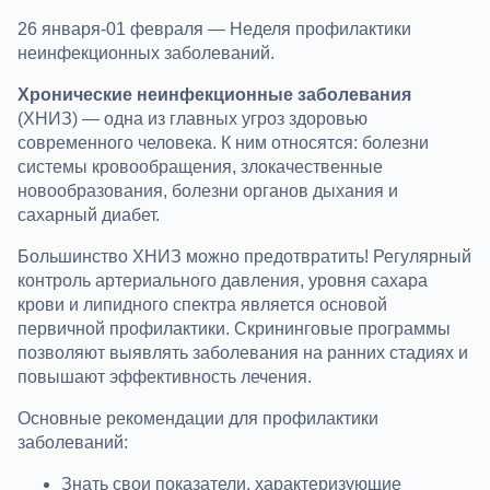
26 января-01 февраля — Неделя профилактики
неинфекционных заболеваний.
Хронические неинфекционные заболевания
(ХНИЗ) — одна из главных угроз здоровью
современного человека. К ним относятся: болезни
системы кровообращения, злокачественные
новообразования, болезни органов дыхания и
сахарный диабет.
Большинство ХНИЗ можно предотвратить! Регулярный
контроль артериального давления, уровня сахара
крови и липидного спектра является основой
первичной профилактики. Скрининговые программы
позволяют выявлять заболевания на ранних стадиях и
повышают эффективность лечения.
Основные рекомендации для профилактики
заболеваний:
Знать свои показатели, характеризующие