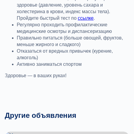
здоровье (давление, уровень сахара и
холестерина в крови, индекс массы тела).
Пройдите быстрый тест по
ссылке
.
Регулярно проходить профилактические
медицинские осмотры и диспансеризацию
Правильно питаться (больше овощей, фруктов,
меньше жирного и сладкого)
Отказаться от вредных привычек (курение,
алкоголь)
Активно заниматься спортом
Здоровье — в ваших руках!
Другие объявления