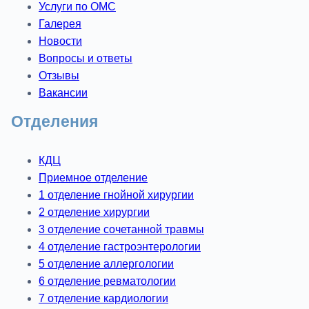
Услуги по ОМС
Галерея
Новости
Вопросы и ответы
Отзывы
Вакансии
Отделения
КДЦ
Приемное отделение
1 отделение гнойной хирургии
2 отделение хирургии
3 отделение сочетанной травмы
4 отделение гастроэнтерологии
5 отделение аллергологии
6 отделение ревматологии
7 отделение кардиологии