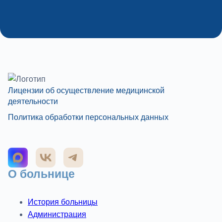
Лицензии об осуществление медицинской
деятельности
Политика обработки персональных данных
О больнице
История больницы
Администрация