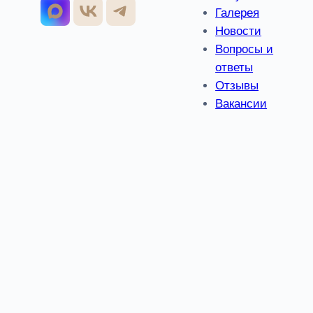
Галерея
Новости
Вопросы и
ответы
Отзывы
Вакансии