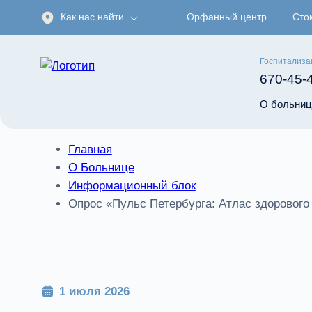
Как нас найти
Орфанный центр
Сто
Госпитализа
670-45-
О больниц
Главная
О Больнице
Информационный блок
Опрос «Пульс Петербурга: Атлас здорового
1 июля 2026