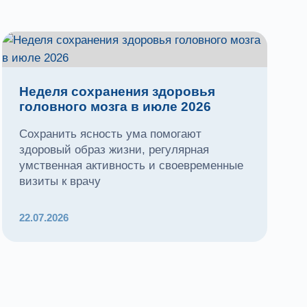
Неделя сохранения здоровья
головного мозга в июле 2026
Сохранить ясность ума помогают
здоровый образ жизни, регулярная
умственная активность и своевременные
визиты к врачу
22.07.2026