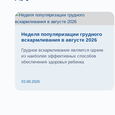
Неделя популяризации грудного
вскармливания в августе 2026
Грудное вскармливание является одним
из наиболее эффективных способов
обеспечения здоровья ребенка
03.08.2026