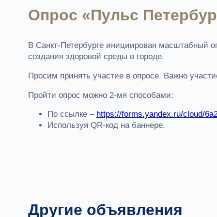
Опрос «Пульс Петербург
В Санкт-Петербурге инициирован масштабный оп
создания здоровой среды в городе.
Просим принять участие в опросе. Важно участи
Пройти опрос можно 2-мя способами:
По ссылке –
https://forms.yandex.ru/cloud/
Используя QR-код на баннере.
Другие объявления