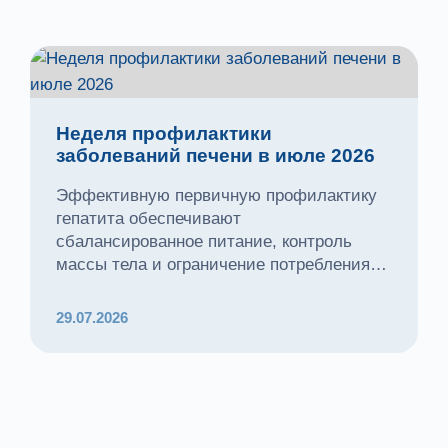
Неделя профилактики
заболеваний печени в июле 2026
Эффективную первичную профилактику
гепатита обеспечивают
сбалансированное питание, контроль
массы тела и ограничение потребления
алкоголя
29.07.2026