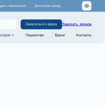
здать обращение
Доступная среда
Заказать звонок
Записаться к врачу
услуги
Пациентам
Врачи
Контакты