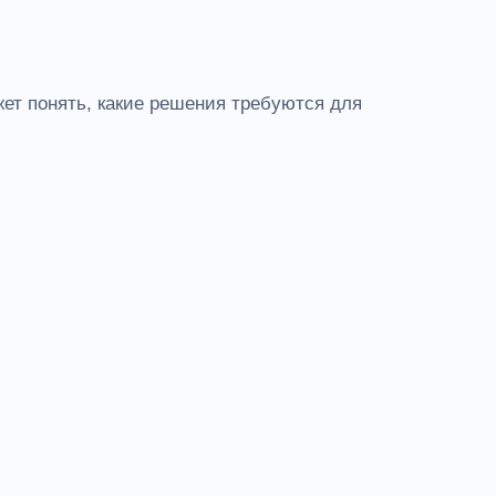
ет понять, какие решения требуются для