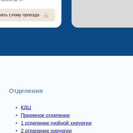
чать схему проезда
Отделения
КДЦ
Приемное отделение
1 отделение гнойной хирургии
2 отделение хирургии