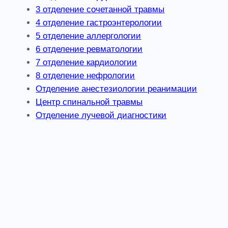
3 отделение сочетанной травмы
4 отделение гастроэнтерологии
5 отделение аллергологии
6 отделение ревматологии
7 отделение кардиологии
8 отделение нефрологии
Отделение анестезиологии реанимации
Центр спинальной травмы
Отделение лучевой диагностики