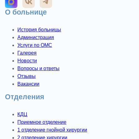
О больнице
История больницы
Администрация
Услуги по ОМС
Галерея
Новости
Вопросы и ответы
Отзывы
Вакансии
Отделения
КДЦ
Приемное отделение
1 отделение гнойной хирургии
2 отделение хирургии