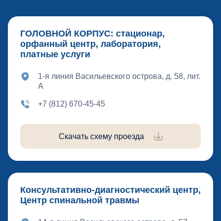
ГОЛОВНОЙ КОРПУС: стационар,
орфанный центр, лаборатория,
платные услуги
1-я линия Васильевского острова, д. 58, лит.
А
+7 (812) 670-45-45
Скачать схему проезда
Консультативно-диагностический центр,
Центр спинальной травмы