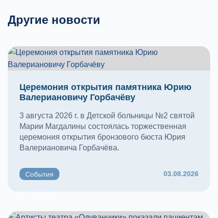
Другие новости
Церемония открытия памятника Юрию
Валериановичу Горбачёву
3 августа 2026 г. в Детской больницы №2 святой
Марии Магдалины состоялась торжественная
церемония открытия бронзового бюста Юрия
Валериановича Горбачёва.
03.08.2026
События