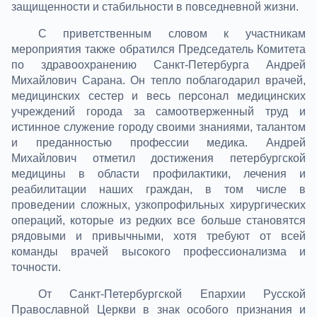
защищенности и стабильности в повседневной жизни.
С приветственным словом к участникам
мероприятия также обратился Председатель Комитета
по здравоохранению Санкт-Петербурга Андрей
Михайлович Сарана. Он тепло поблагодарил врачей,
медицинских сестер и весь персонал медицинских
учреждений города за самоотверженный труд и
истинное служение городу своими знаниями, талантом
и преданностью профессии медика. Андрей
Михайлович отметил достижения петербургской
медицины в области профилактики, лечения и
реабилитации наших граждан, в том числе в
проведении сложных, узкопрофильных хирургических
операций, которые из редких все больше становятся
рядовыми и привычными, хотя требуют от всей
команды врачей высокого профессионализма и
точности.
От Санкт-Петербургской Епархии Русской
Православной Церкви в знак особого признания и