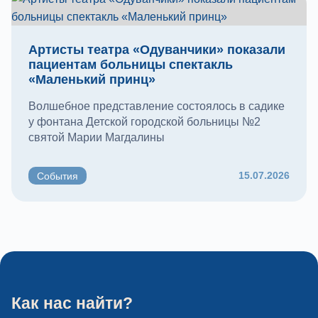
Артисты театра «Одуванчики» показали
пациентам больницы спектакль
«Маленький принц»
Волшебное представление состоялось в садике
у фонтана Детской городской больницы №2
святой Марии Магдалины
15.07.2026
События
Как нас найти?