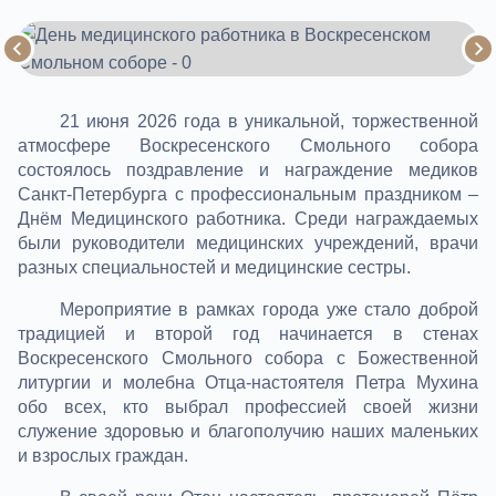
21 июня 2026 года в уникальной, торжественной
атмосфере Воскресенского Смольного собора
состоялось поздравление и награждение медиков
Санкт-Петербурга с профессиональным праздником –
Днём Медицинского работника. Среди награждаемых
были руководители медицинских учреждений, врачи
разных специальностей и медицинские сестры.
Мероприятие в рамках города уже стало доброй
традицией и второй год начинается в стенах
Воскресенского Смольного собора с Божественной
литургии и молебна Отца-настоятеля Петра Мухина
обо всех, кто выбрал профессией своей жизни
служение здоровью и благополучию наших маленьких
и взрослых граждан.