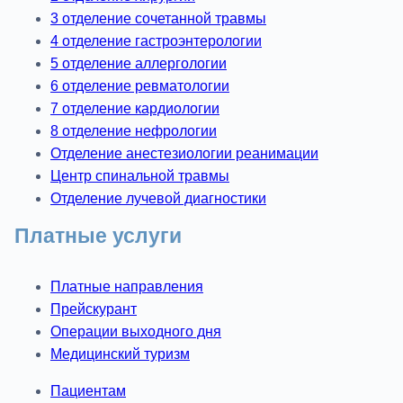
3 отделение сочетанной травмы
4 отделение гастроэнтерологии
5 отделение аллергологии
6 отделение ревматологии
7 отделение кардиологии
8 отделение нефрологии
Отделение анестезиологии реанимации
Центр спинальной травмы
Отделение лучевой диагностики
Платные услуги
Платные направления
Прейскурант
Операции выходного дня
Медицинский туризм
Пациентам