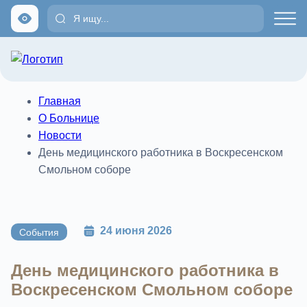
Главная
О Больнице
Новости
День медицинского работника в Воскресенском
Смольном соборе
24 июня 2026
События
День медицинского работника в
Воскресенском Смольном соборе