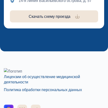
14-я линия Васильевского острова, д. 57
Скачать схему проезда
Лицензии об осуществление медицинской
деятельности
Политика обработки персональных данных