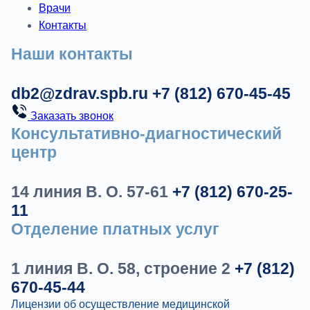
Врачи
Контакты
Наши контакты
db2@zdrav.spb.ru
+7 (812) 670-45-45
Заказать звонок
Консультативно-диагностический
центр
14 линия В. О. 57-61
+7 (812) 670-25-
11
Отделение платных услуг
1 линия В. О. 58, строение 2
+7 (812)
670-45-44
Лицензии об осуществление медицинской