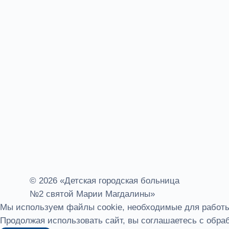
© 2026 «Детская городская больница
№2 святой Марии Магдалины»
Мы используем файлы cookie, необходимые для работы 
Продолжая использовать сайт, вы соглашаетесь с обраб