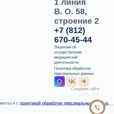
1 линия
В. О. 58,
строение 2
+7 (812)
670-45-44
Лицензии об
осуществление
медицинской
деятельности
Политика обработки
персональных данных
Создание сайта
омиться с
политикой обработки персональных данных
.