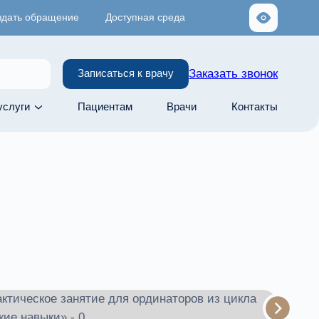
здать обращение
Доступная среда
Заказать звонок
Записаться к врачу
услуги
Пациентам
Врачи
Контакты