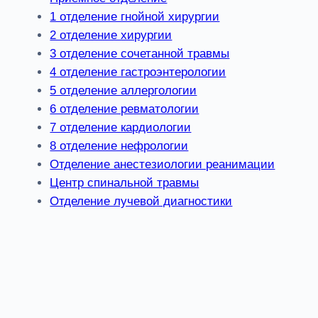
1 отделение гнойной хирургии
2 отделение хирургии
3 отделение сочетанной травмы
4 отделение гастроэнтерологии
5 отделение аллергологии
6 отделение ревматологии
7 отделение кардиологии
8 отделение нефрологии
Отделение анестезиологии реанимации
Центр спинальной травмы
Отделение лучевой диагностики