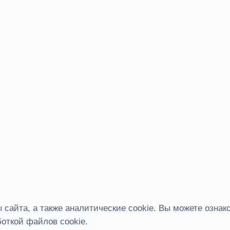
сайта, а также аналитические cookie. Вы можете ознак
откой файлов cookie.