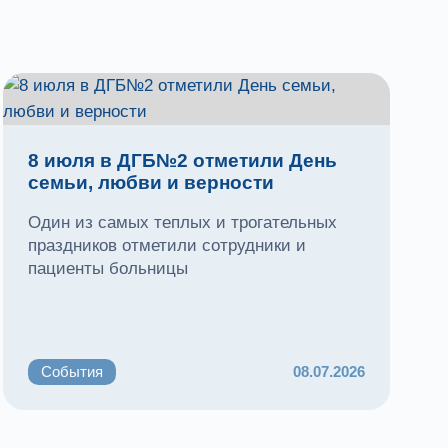
8 июля в ДГБ№2 отметили День
семьи, любви и верности
Один из самых теплых и трогательных
праздников отметили сотрудники и
пациенты больницы
События
08.07.2026