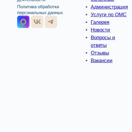
Администрация
Политика обработки
персональных данных
Услуги по ОМС
Галерея
Новости
Вопросы и
ответы
Отзывы
Вакансии