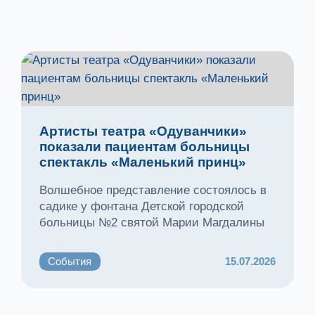
Артисты театра «Одуванчики»
показали пациентам больницы
спектакль «Маленький принц»
Волшебное представление состоялось в
садике у фонтана Детской городской
больницы №2 святой Марии Магдалины
События
15.07.2026