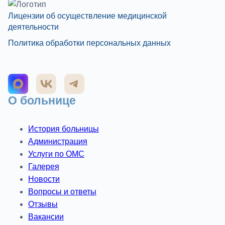
Лицензии об осуществление медицинской
деятельности
Политика обработки персональных данных
О больнице
История больницы
Администрация
Услуги по ОМС
Галерея
Новости
Вопросы и ответы
Отзывы
Вакансии