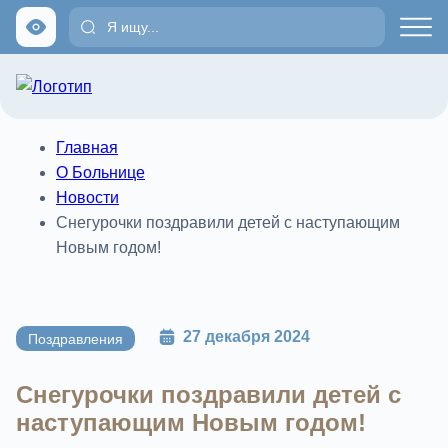
Главная
О Больнице
Новости
Снегурочки поздравили детей с наступающим
Новым годом!
27 декабря 2024
Поздравления
Снегурочки поздравили детей с
наступающим Новым годом!