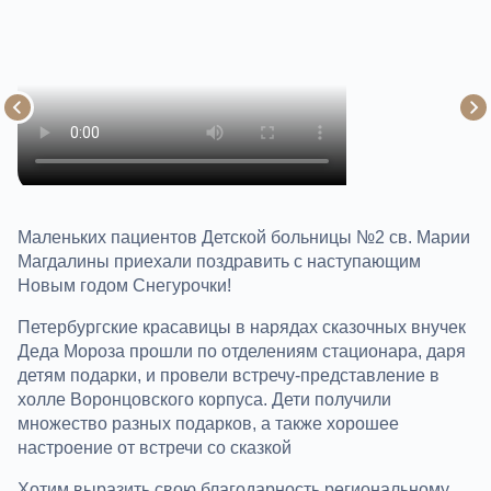
Маленьких пациентов Детской больницы №2 св. Марии
Магдалины приехали поздравить с наступающим
Новым годом Снегурочки!
Петербургские красавицы в нарядах сказочных внучек
Деда Мороза прошли по отделениям стационара, даря
детям подарки, и провели встречу-представление в
холле Воронцовского корпуса. Дети получили
множество разных подарков, а также хорошее
настроение от встречи со сказкой
Хотим выразить свою благодарность региональному