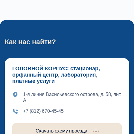
Как нас найти?
ГОЛОВНОЙ КОРПУС: стационар,
орфанный центр, лаборатория,
платные услуги
1-я линия Васильевского острова, д. 58, лит.
А
+7 (812) 670-45-45
Скачать схему проезда