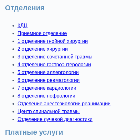
Отделения
КДЦ
Приемное отделение
1 отделение гнойной хирургии
2 отделение хирургии
3 отделение сочетанной травмы
4 отделение гастроэнтерологии
5 отделение аллергологии
6 отделение ревматологии
7 отделение кардиологии
8 отделение нефрологии
Отделение анестезиологии реанимации
Центр спинальной травмы
Отделение лучевой диагностики
Платные услуги