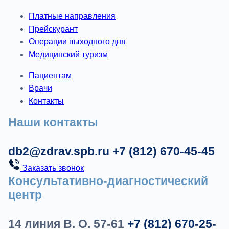
Платные направления
Прейскурант
Операции выходного дня
Медицинский туризм
Пациентам
Врачи
Контакты
Наши контакты
db2@zdrav.spb.ru
+7 (812) 670-45-45
Заказать звонок
Консультативно-диагностический
центр
14 линия В. О. 57-61
+7 (812) 670-25-