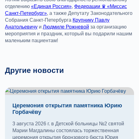
отделению
«Единая Россия»
,
Федерации ♛ «Миссис
Санкт-Петербург»
, а также Депутату Законодательного
Собрания Санкт-Петербурга
Крупнику Павлу
Анатольевичу
и
Людмиле Рожневой
за организацию
мероприятия и праздник, который вы подарили нашим
маленьким пациентам!
Другие новости
Церемония открытия памятника Юрию
Горбачёву
3 августа 2026 г. в Детской больницы №2 святой
Марии Магдалины состоялась торжественная
церемония открытия бронзового бюста Юрия