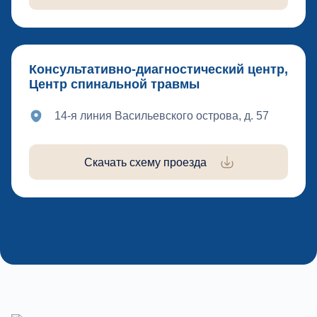
Консультативно-диагностический центр,
Центр спинальной травмы
14-я линия Васильевского острова, д. 57
Скачать схему проезда