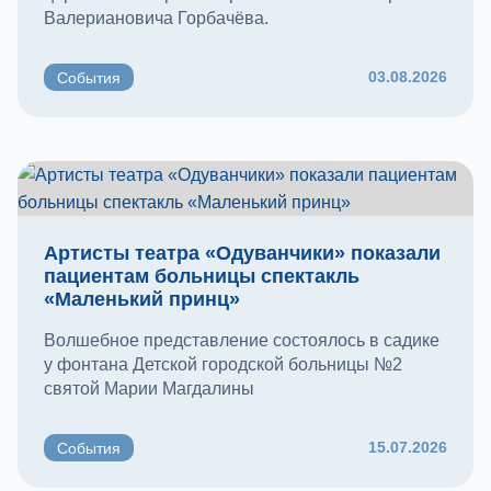
Валериановича Горбачёва.
03.08.2026
События
Артисты театра «Одуванчики» показали
пациентам больницы спектакль
«Маленький принц»
Волшебное представление состоялось в садике
у фонтана Детской городской больницы №2
святой Марии Магдалины
15.07.2026
События