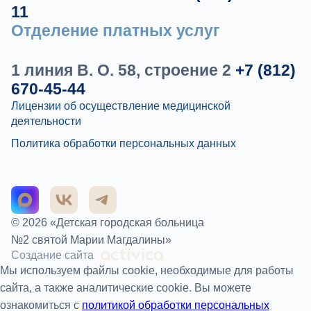
11
Отделение платных услуг
1 линия В. О. 58, строение 2
+7 (812)
670-45-44
Лицензии об осуществление медицинской
деятельности
Политика обработки персональных данных
© 2026 «Детская городская больница
№2 святой Марии Магдалины»
Создание сайта
Мы используем файлы cookie, необходимые для работы
сайта, а также аналитические cookie. Вы можете
ознакомиться с
политикой обработки персональных