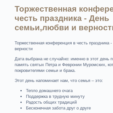
Торжественная конфере
честь праздника - День
семьи,любви и верност
Торжественная конференция в честь праздника 
верности
Дата выбрана не случайно: именно в этот день 
память святых Петра и Февронии Муромских, ко
покровителями семьи и брака.
Этот день напоминает нам, что семья – это:
Тепло домашнего очага
Поддержка в трудную минуту
Радость общих традиций
Бесконечная забота друг о друге