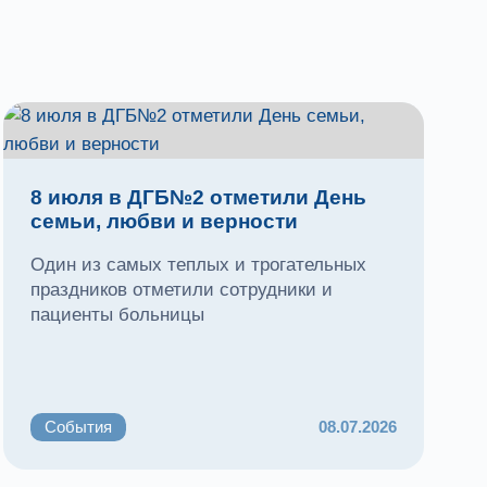
8 июля в ДГБ№2 отметили День
семьи, любви и верности
Один из самых теплых и трогательных
праздников отметили сотрудники и
пациенты больницы
События
08.07.2026