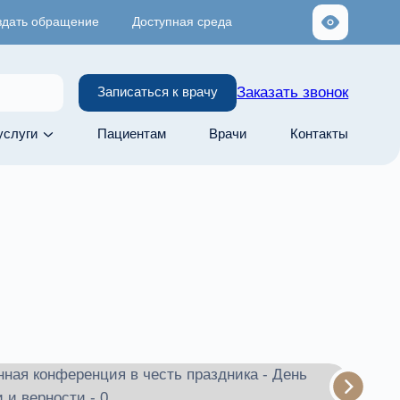
здать обращение
Доступная среда
Заказать звонок
Записаться к врачу
услуги
Пациентам
Врачи
Контакты