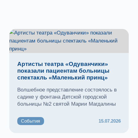
Артисты театра «Одуванчики»
показали пациентам больницы
спектакль «Маленький принц»
Волшебное представление состоялось в
садике у фонтана Детской городской
больницы №2 святой Марии Магдалины
События
15.07.2026