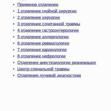
Приемное отделение
1 отделение гнойной хирургии
2 отделение хирургии
3 отделение сочетанной травмы
4 отделение гастроэнтерологии
5 отделение аллергологии
6 отделение ревматологии
7 отделение кардиологии
8 отделение нефрологии
Отделение анестезиологии реанимации
Центр спинальной травмы
Отделение лучевой диагностики