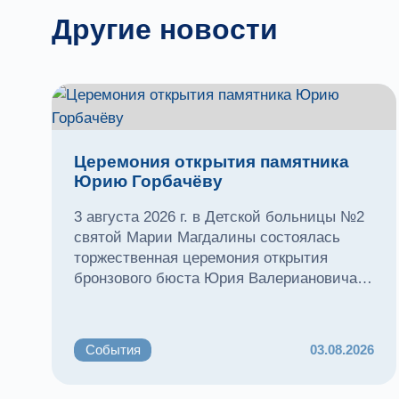
Другие новости
Церемония открытия памятника
Юрию Горбачёву
3 августа 2026 г. в Детской больницы №2
святой Марии Магдалины состоялась
торжественная церемония открытия
бронзового бюста Юрия Валериановича
Горбачёва.
События
03.08.2026