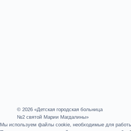
© 2026 «Детская городская больница
№2 святой Марии Магдалины»
Мы используем файлы cookie, необходимые для работы 