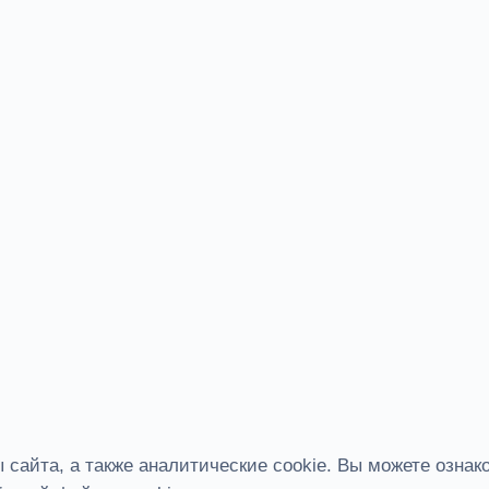
сайта, а также аналитические cookie. Вы можете ознак