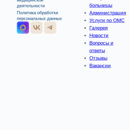
больницы
деятельности
Администрация
Политика обработки
персональных данных
Услуги по ОМС
Галерея
Новости
Вопросы и
ответы
Отзывы
Вакансии