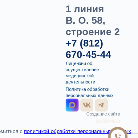
1 линия
В. О. 58,
строение 2
+7 (812)
670-45-44
Лицензии об
осуществление
медицинской
деятельности
Политика обработки
персональных данных
Создание сайта
омиться с
политикой обработки персональных данных
.