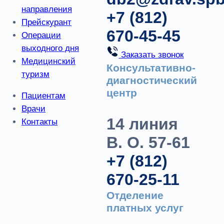
направления
+7 (812)
Прейскурант
670-45-45
Операции
выходного дня
Заказать звонок
Медицинский
Консультативно-
туризм
диагностический
центр
Пациентам
Врачи
14 линия
Контакты
В. О. 57-61
+7 (812)
670-25-11
Отделение
платных услуг