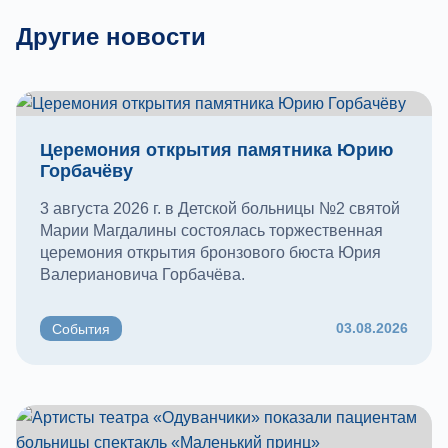
Другие новости
Церемония открытия памятника Юрию
Горбачёву
3 августа 2026 г. в Детской больницы №2 святой
Марии Магдалины состоялась торжественная
церемония открытия бронзового бюста Юрия
Валериановича Горбачёва.
03.08.2026
События