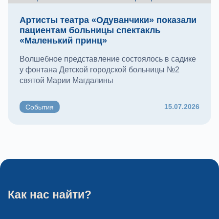
Артисты театра «Одуванчики» показали
пациентам больницы спектакль
«Маленький принц»
Волшебное представление состоялось в садике
у фонтана Детской городской больницы №2
святой Марии Магдалины
15.07.2026
События
Как нас найти?