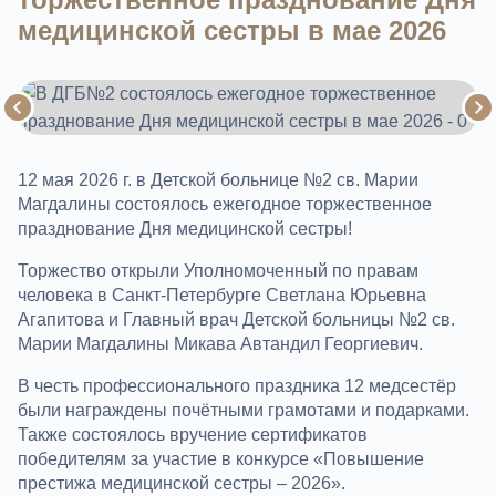
медицинской сестры в мае 2026
12 мая 2026 г. в Детской больнице №2 св. Марии
Магдалины состоялось ежегодное торжественное
празднование Дня медицинской сестры!
Торжество открыли Уполномоченный по правам
человека в Санкт-Петербурге Светлана Юрьевна
Агапитова и Главный врач Детской больницы №2 св.
Марии Магдалины Микава Автандил Георгиевич.
В честь профессионального праздника 12 медсестёр
были награждены почётными грамотами и подарками.
Также состоялось вручение сертификатов
победителям за участие в конкурсе «Повышение
престижа медицинской сестры – 2026».