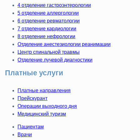
4 отделение гастроэнтерологии
5 отделение аллергологии
6 отделение ревматологии
7 отделение кардиологии
8 отделение нефрологии
Отделение анестезиологии реанимации
Центр спинальной травмы
Отделение лучевой диагностики
Платные услуги
Платные направления
Прейскурант
Операции выходного дня
Медицинский туризм
Пациентам
Врачи