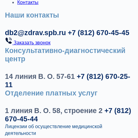
Контакты
Наши контакты
db2@zdrav.spb.ru
+7 (812) 670-45-45
Заказать звонок
Консультативно-диагностический
центр
14 линия В. О. 57-61
+7 (812) 670-25-
11
Отделение платных услуг
1 линия В. О. 58, строение 2
+7 (812)
670-45-44
Лицензии об осуществление медицинской
деятельности