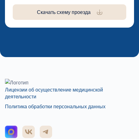
Скачать схему проезда
Лицензии об осуществление медицинской
деятельности
Политика обработки персональных данных