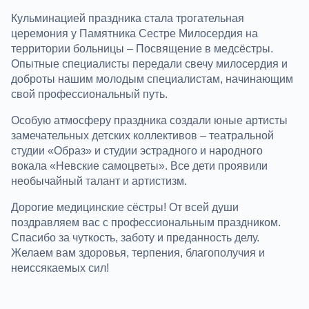
Кульминацией праздника стала трогательная
церемония у Памятника Сестре Милосердия на
территории больницы – Посвящение в медсёстры.
Опытные специалисты передали свечу милосердия и
доброты нашим молодым специалистам, начинающим
свой профессиональный путь.
Особую атмосферу праздника создали юные артисты
замечательных детских коллективов – театральной
студии «Образ» и студии эстрадного и народного
вокала «Невские самоцветы». Все дети проявили
необычайный талант и артистизм.
Дорогие медицинские сёстры! От всей души
поздравляем вас с профессиональным праздником.
Спасибо за чуткость, заботу и преданность делу.
Желаем вам здоровья, терпения, благополучия и
неиссякаемых сил!