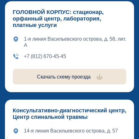
ГОЛОВНОЙ КОРПУС: стационар,
орфанный центр, лаборатория,
платные услуги
1-я линия Васильевского острова, д. 58, лит.
А
+7 (812) 670-45-45
Скачать схему проезда
Консультативно-диагностический центр,
Центр спинальной травмы
14-я линия Васильевского острова, д. 57