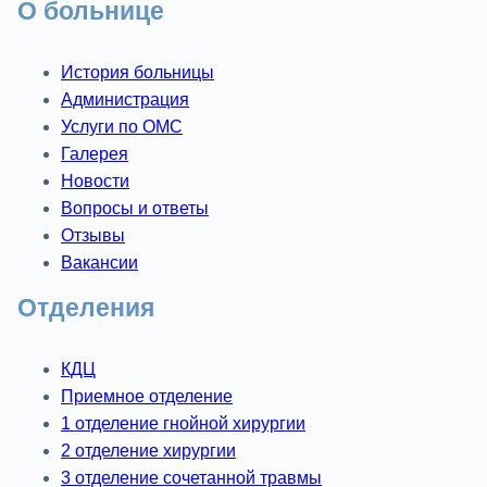
О больнице
История больницы
Администрация
Услуги по ОМС
Галерея
Новости
Вопросы и ответы
Отзывы
Вакансии
Отделения
КДЦ
Приемное отделение
1 отделение гнойной хирургии
2 отделение хирургии
3 отделение сочетанной травмы