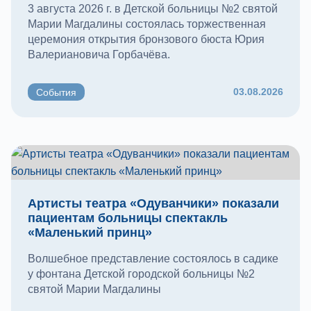
3 августа 2026 г. в Детской больницы №2 святой
Марии Магдалины состоялась торжественная
церемония открытия бронзового бюста Юрия
Валериановича Горбачёва.
03.08.2026
События
Артисты театра «Одуванчики» показали
пациентам больницы спектакль
«Маленький принц»
Волшебное представление состоялось в садике
у фонтана Детской городской больницы №2
святой Марии Магдалины