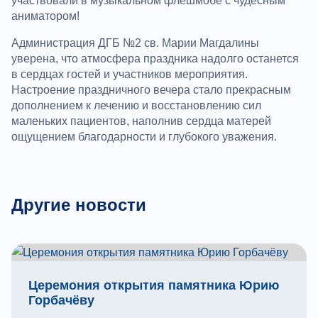
участвовали в музыкальном флешмобе с чудесным
аниматором!
Администрация ДГБ №2 св. Марии Магдалины
уверена, что атмосфера праздника надолго останется
в сердцах гостей и участников мероприятия.
Настроение праздничного вечера стало прекрасным
дополнением к лечению и восстановлению сил
маленьких пациентов, наполнив сердца матерей
ощущением благодарности и глубокого уважения.
Другие новости
Церемония открытия памятника Юрию
Горбачёву