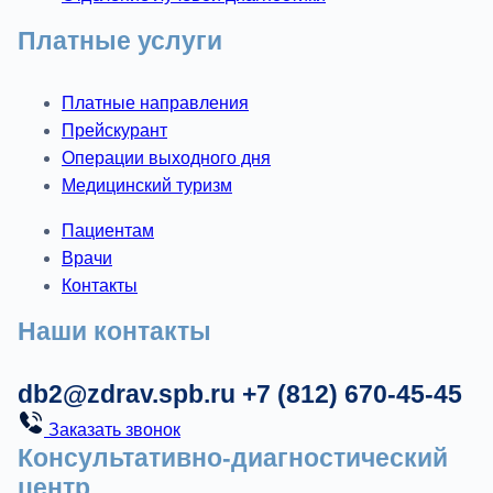
Платные услуги
Платные направления
Прейскурант
Операции выходного дня
Медицинский туризм
Пациентам
Врачи
Контакты
Наши контакты
db2@zdrav.spb.ru
+7 (812) 670-45-45
Заказать звонок
Консультативно-диагностический
центр