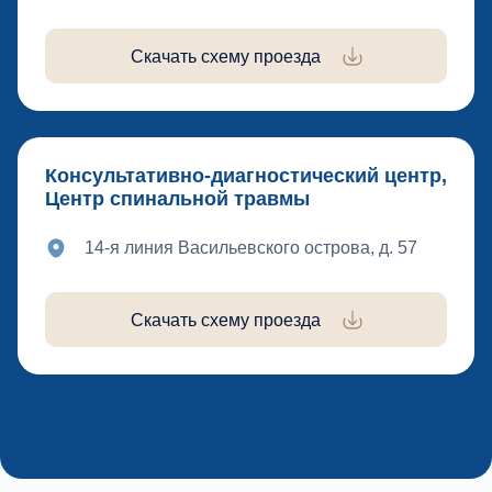
Скачать схему проезда
Консультативно-диагностический центр,
Центр спинальной травмы
14-я линия Васильевского острова, д. 57
Скачать схему проезда