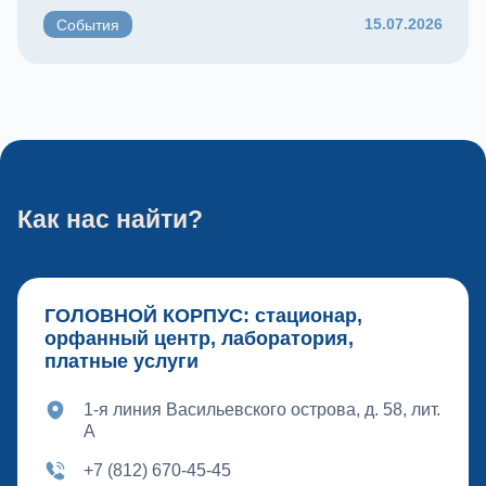
15.07.2026
События
Как нас найти?
ГОЛОВНОЙ КОРПУС: стационар,
орфанный центр, лаборатория,
платные услуги
1-я линия Васильевского острова, д. 58, лит.
А
+7 (812) 670-45-45