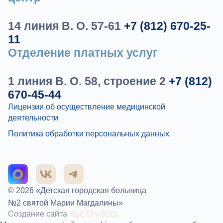
14 линия В. О. 57-61
+7 (812) 670-25-
11
Отделение платных услуг
1 линия В. О. 58, строение 2
+7 (812)
670-45-44
Лицензии об осуществление медицинской
деятельности
Политика обработки персональных данных
© 2026 «Детская городская больница
№2 святой Марии Магдалины»
Создание сайта