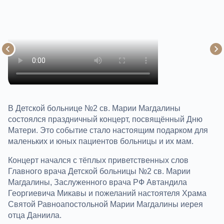
В Детской больнице №2 св. Марии Магдалины
состоялся праздничный концерт, посвящённый Дню
Матери. Это событие стало настоящим подарком для
маленьких и юных пациентов больницы и их мам.
Концерт начался с тёплых приветственных слов
Главного врача Детской больницы №2 св. Марии
Магдалины, Заслуженного врача РФ Автандила
Георгиевича Микавы и пожеланий настоятеля Храма
Святой Равноапостольной Марии Магдалины иерея
отца Даниила.