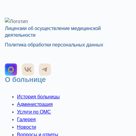
Лицензии об осуществление медицинской
деятельности
Политика обработки персональных данных
О больнице
История больницы
Администрация
Услуги по ОМС
Галерея
Новости
Вопросы и ответы