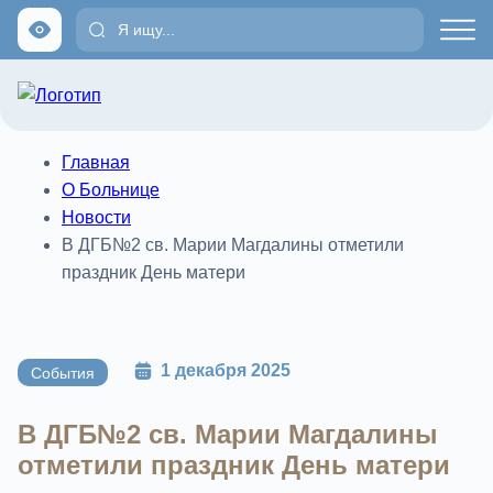
Главная
О Больнице
Новости
В ДГБ№2 св. Марии Магдалины отметили
праздник День матери
1 декабря 2025
События
В ДГБ№2 св. Марии Магдалины
отметили праздник День матери