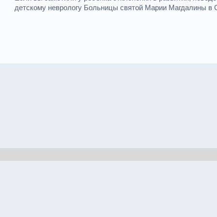
детскому неврологу Больницы святой Марии Магдалины в 