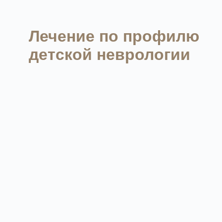
Лечение по профилю
детской неврологии