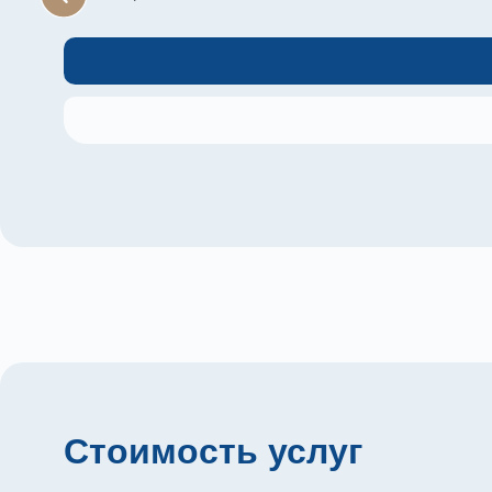
Стоимость услуг