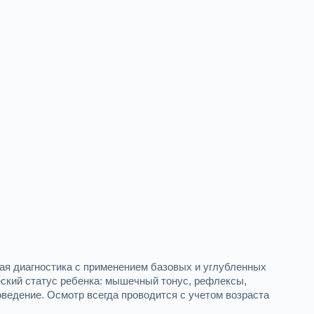
ая диагностика с применением базовых и углубленных
еский статус ребенка: мышечный тонус, рефлексы,
ведение. Осмотр всегда проводится с учетом возраста