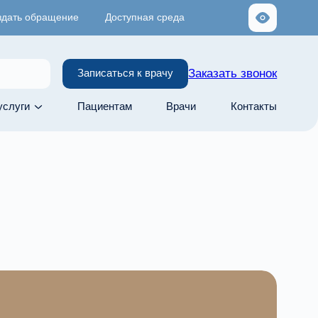
здать обращение
Доступная среда
Заказать звонок
Записаться к врачу
услуги
Пациентам
Врачи
Контакты