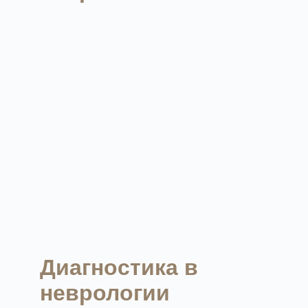
Диагностика в
неврологии