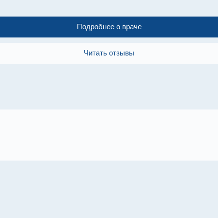
Подробнее о враче
Читать отзывы