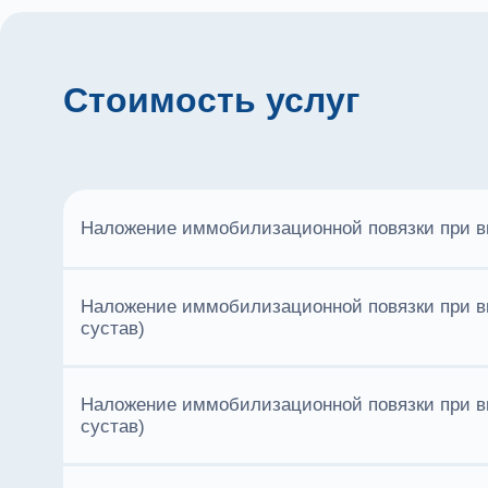
Стоимость услуг
Наложение иммобилизационной повязки при вы
Наложение иммобилизационной повязки при в
сустав)
Наложение иммобилизационной повязки при в
сустав)