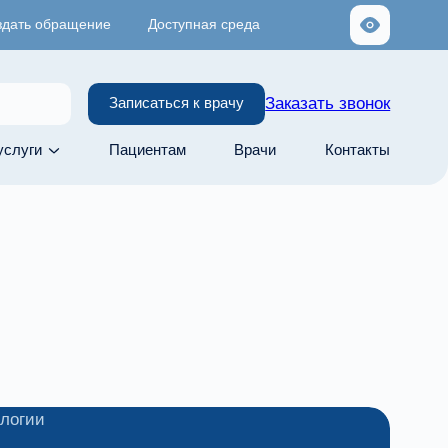
здать обращение
Доступная среда
Заказать звонок
Записаться к врачу
услуги
Пациентам
Врачи
Контакты