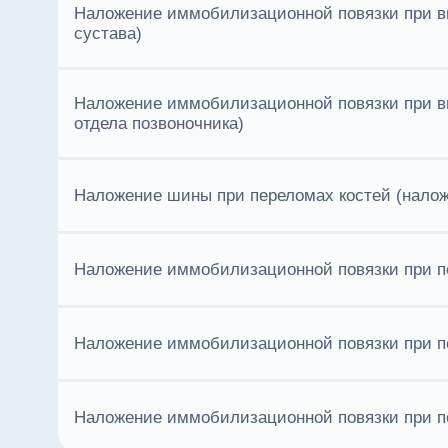
Наложение иммобилизационной повязки при вы
сустава)
Наложение иммобилизационной повязки при в
отдела позвоночника)
Наложение шины при переломах костей (нало
Наложение иммобилизационной повязки при п
Наложение иммобилизационной повязки при пе
Наложение иммобилизационной повязки при пе