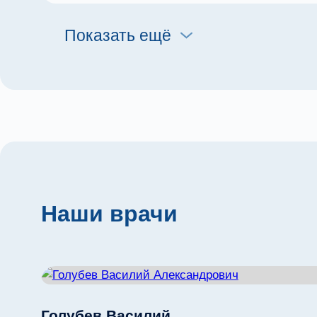
Показать ещё
Наши врачи
Голубев Василий