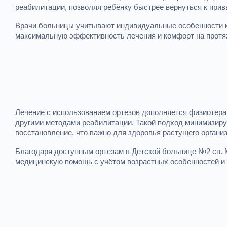
реабилитации, позволяя ребёнку быстрее вернуться к прив
Врачи больницы учитывают индивидуальные особенности ка
максимальную эффективность лечения и комфорт на протя
Лечение с использованием ортезов дополняется физиотера
другими методами реабилитации. Такой подход минимизиру
восстановление, что важно для здоровья растущего органи
Благодаря доступным ортезам в Детской больнице №2 св.
медицинскую помощь с учётом возрастных особенностей и 