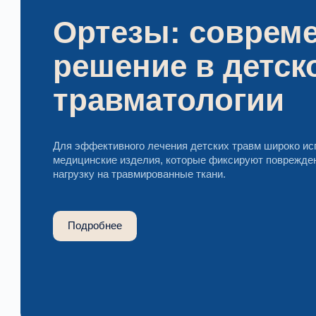
Ортезы: соврем
решение в детск
травматологии
Для эффективного лечения детских травм широко ис
медицинские изделия, которые фиксируют поврежде
нагрузку на травмированные ткани.
Подробнее