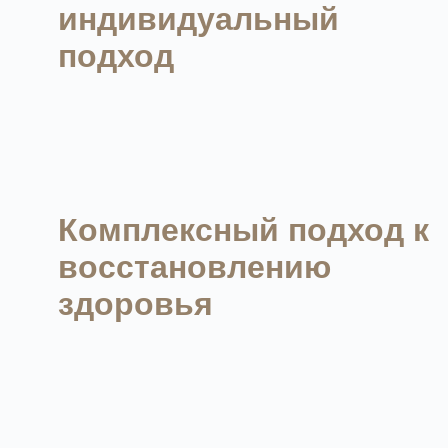
индивидуальный
подход
Комплексный подход к
восстановлению
здоровья