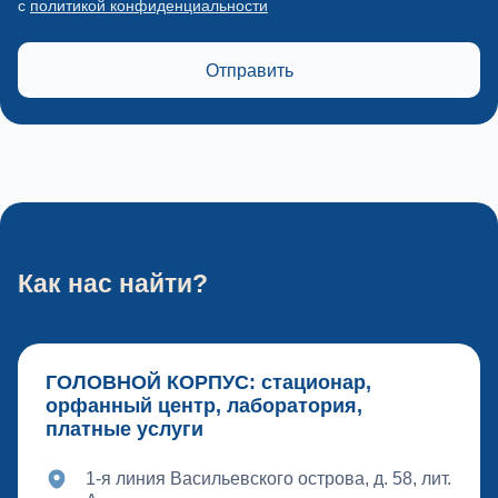
с
политикой конфиденциальности
Отправить
Как нас найти?
ГОЛОВНОЙ КОРПУС: стационар,
орфанный центр, лаборатория,
платные услуги
1-я линия Васильевского острова, д. 58, лит.