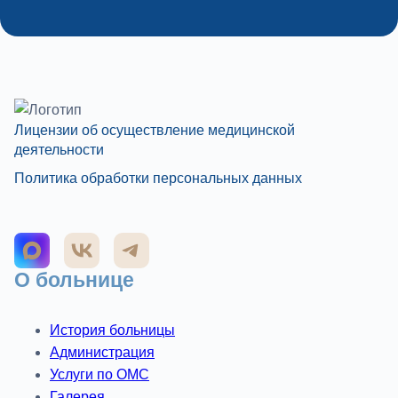
Лицензии об осуществление медицинской
деятельности
Политика обработки персональных данных
О больнице
История больницы
Администрация
Услуги по ОМС
Галерея