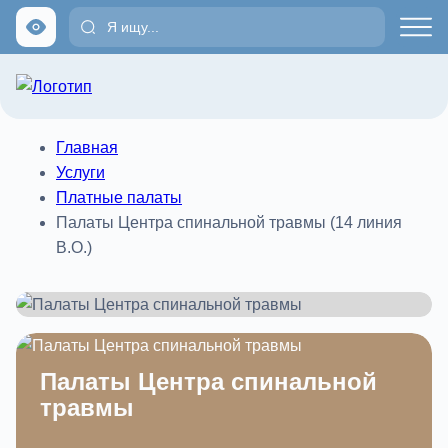
Главная
Услуги
Платные палаты
Палаты Центра спинальной травмы (14 линия
В.О.)
Палаты Центра спинальной
травмы