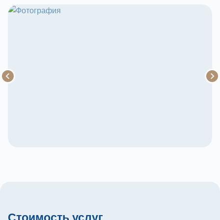
Стоимость услуг