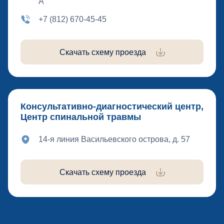
А
+7 (812) 670-45-45
Скачать схему проезда
Консультативно-диагностический центр,
Центр спинальной травмы
14-я линия Васильевского острова, д. 57
Скачать схему проезда