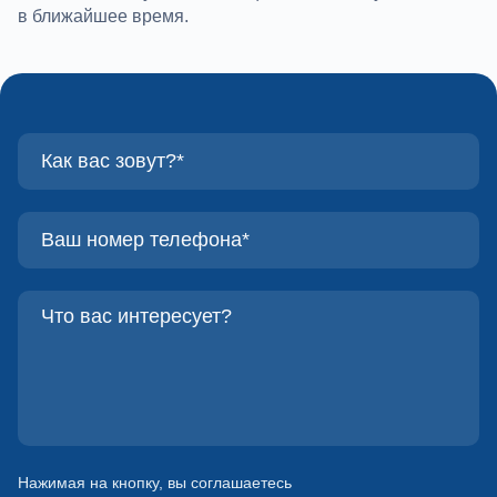
в ближайшее время.
Нажимая на кнопку, вы соглашаетесь