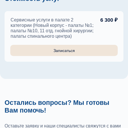
6 300 ₽
Сервисные услуги в палате 2
категории (Новый корпус - палаты №1;
палаты №10, 11 отд. гнойной хирургии;
палаты спинального центра)
Записаться
Остались вопросы? Мы готовы
Вам помочь!
Оставьте заявку и наши специалисты свяжутся с вами