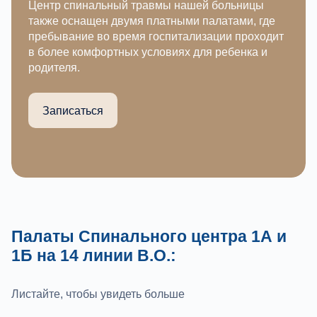
Центр спинальный травмы нашей больницы
также оснащен двумя платными палатами, где
пребывание во время госпитализации проходит
в более комфортных условиях для ребенка и
родителя.
Записаться
Палаты Спинального центра 1А и
1Б на 14 линии В.О.:
Листайте, чтобы увидеть больше