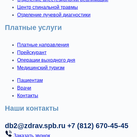
Центр спинальной травмы
Отделение лучевой диагностики
Платные услуги
Платные направления
Прейскурант
Операции выходного дня
Медицинский туризм
Пациентам
Врачи
Контакты
Наши контакты
db2@zdrav.spb.ru
+7 (812) 670-45-45
Заказать звонок