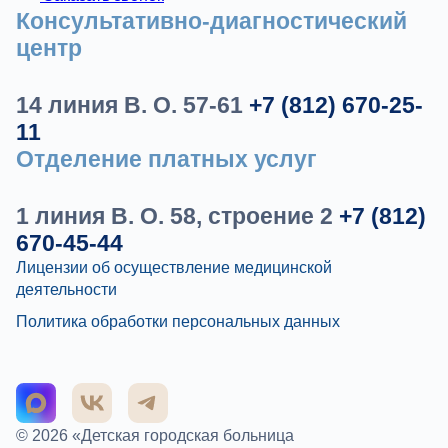
Консультативно-диагностический
центр
14 линия В. О. 57-61
+7 (812) 670-25-
11
Отделение платных услуг
1 линия В. О. 58, строение 2
+7 (812)
670-45-44
Лицензии об осуществление медицинской
деятельности
Политика обработки персональных данных
© 2026 «Детская городская больница