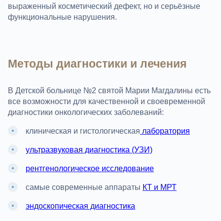
выраженный косметический дефект, но и серьёзные
функциональные нарушения.
Методы диагностики и лечения
В Детской больнице №2 святой Марии Магдалины есть
все возможности для качественной и своевременной
диагностики онкологических заболеваний:
клиническая и гистологическая
лаборатория
ультразвуковая диагностика (УЗИ)
рентгенологическое исследование
самые современные аппараты
КТ и МРТ
эндоскопическая диагностика