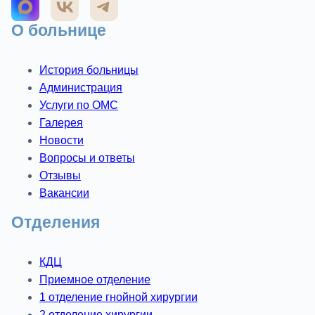
О больнице
История больницы
Администрация
Услуги по ОМС
Галерея
Новости
Вопросы и ответы
Отзывы
Вакансии
Отделения
КДЦ
Приемное отделение
1 отделение гнойной хирургии
2 отделение хирургии