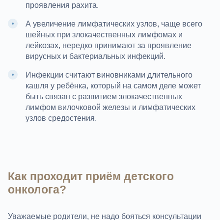
проявления рахита.
А увеличение лимфатических узлов, чаще всего
шейных при злокачественных лимфомах и
лейкозах, нередко принимают за проявление
вирусных и бактериальных инфекций.
Инфекции считают виновниками длительного
кашля у ребёнка, который на самом деле может
быть связан с развитием злокачественных
лимфом вилочковой железы и лимфатических
узлов средостения.
Как проходит приём детского
онколога?
Уважаемые родители, не надо бояться консультации