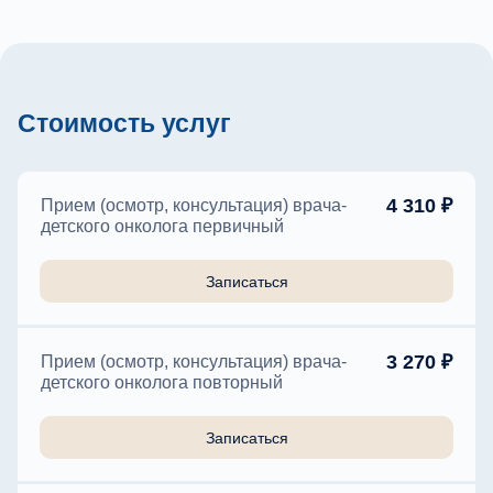
Стоимость услуг
4 310 ₽
Прием (осмотр, консультация) врача-
детского онколога первичный
Записаться
3 270 ₽
Прием (осмотр, консультация) врача-
детского онколога повторный
Записаться