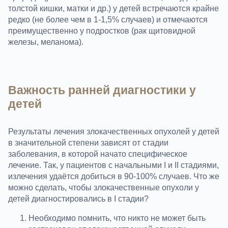
толстой кишки, матки и др.) у детей встречаются крайне
редко (не более чем в 1-1,5% случаев) и отмечаются
преимущественно у подростков (рак щитовидной
железы, меланома).
Важность ранней диагностики у
детей
Результаты лечения злокачественных опухолей у детей
в значительной степени зависят от стадии
заболевания, в которой начато специфическое
лечение. Так, у пациентов с начальными I и II стадиями,
излечения удаётся добиться в 90-100% случаев. Что же
можно сделать, чтобы злокачественные опухоли у
детей диагностировались в I стадии?
Необходимо помнить, что никто не может быть