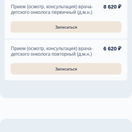
8 620 ₽
Прием (осмотр, консультация) врача-
детского онколога первичный (д.м.н.)
Записаться
6 620 ₽
Прием (осмотр, консультация) врача-
детского онколога повторный (д.м.н.)
Записаться