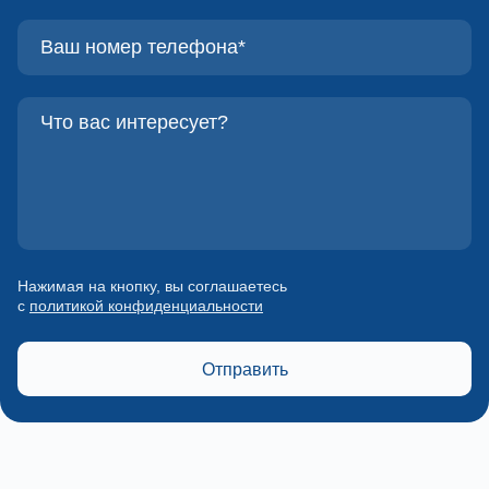
Нажимая на кнопку, вы соглашаетесь
с
политикой конфиденциальности
Отправить