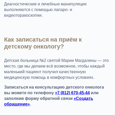
Диагностические и лечебные манипуляции
выполняются с помощью лапаро- и
видеоторакоскопии.
Как записаться на приём к
детскому онкологу?
Детская больница №2 святой Марии Магдалины — это
место, где мы делаем всё возможное, чтобы каждый
маленький пациент получил качественную
медицинскую помощь в комфортных условиях.
Записаться на консультацию детского онколога
вы можете по телефону
+7 (812) 670-45-44
или
заполнив форму обратной связи
«Создать
обращение»
.