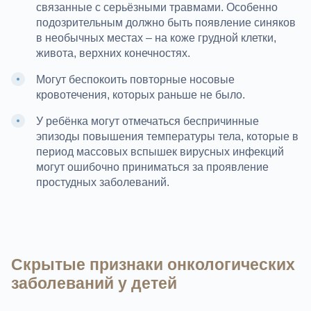
связанные с серьёзными травмами. Особенно
подозрительным должно быть появление синяков
в необычных местах – на коже грудной клетки,
живота, верхних конечностях.
Могут беспокоить повторные носовые
кровотечения, которых раньше не было.
У ребёнка могут отмечаться беспричинные
эпизоды повышения температуры тела, которые в
период массовых вспышек вирусных инфекций
могут ошибочно приниматься за проявление
простудных заболеваний.
Скрытые признаки онкологических
заболеваний у детей