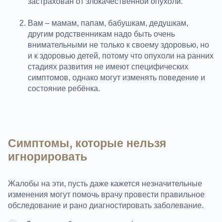
застрахован от злокачественной опухоли.
Вам – мамам, папам, бабушкам, дедушкам,
другим родственникам надо быть очень
внимательными не только к своему здоровью, но
и к здоровью детей, потому что опухоли на ранних
стадиях развития не имеют специфических
симптомов, однако могут изменять поведение и
состояние ребёнка.
Симптомы, которые нельзя
игнорировать
Жалобы на эти, пусть даже кажется незначительные
изменения могут помочь врачу провести правильное
обследование и рано диагностировать заболевание.