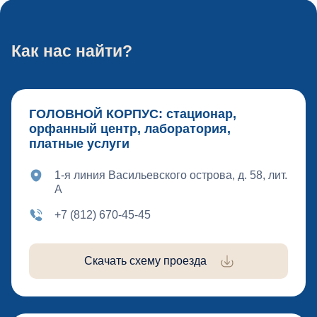
Как нас найти?
ГОЛОВНОЙ КОРПУС: стационар,
орфанный центр, лаборатория,
платные услуги
1-я линия Васильевского острова, д. 58, лит.
А
+7 (812) 670-45-45
Скачать схему проезда