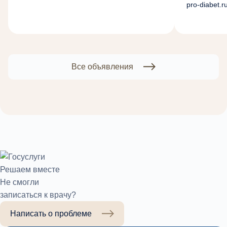
pro-diabet.ru
Все объявления
Решаем вместе
Не смогли
записаться к врачу?
Написать о проблеме