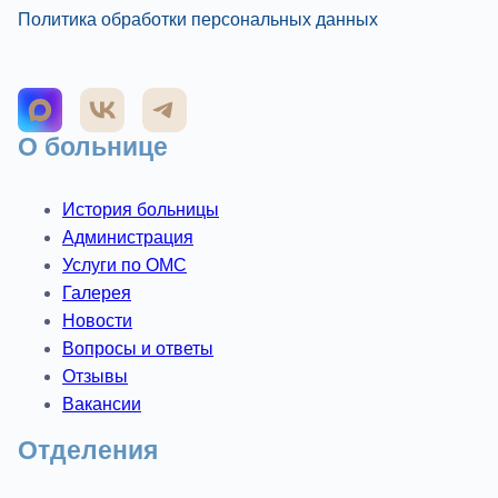
Политика обработки персональных данных
О больнице
История больницы
Администрация
Услуги по ОМС
Галерея
Новости
Вопросы и ответы
Отзывы
Вакансии
Отделения