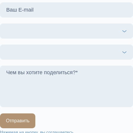
Отправить
Нажимая на кнопку, вы соглашаетесь