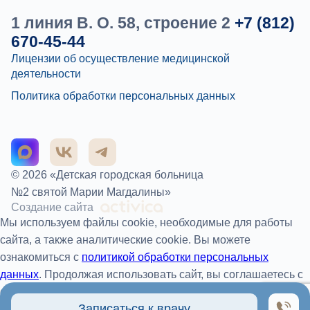
1 линия В. О. 58, строение 2
+7 (812)
670-45-44
Лицензии об осуществление медицинской
деятельности
Политика обработки персональных данных
© 2026 «Детская городская больница
№2 святой Марии Магдалины»
Создание сайта
Мы используем файлы cookie, необходимые для работы
сайта, а также аналитические cookie. Вы можете
ознакомиться с
политикой обработки персональных
данных
. Продолжая использовать сайт, вы соглашаетесь с
обработкой файлов cookie.
Записаться к врачу