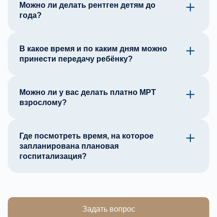
Можно ли делать рентген детям до
года?
В какое время и по каким дням можно
принести передачу ребёнку?
Можно ли у вас делать платно МРТ
взрослому?
Где посмотреть время, на которое
запланирована плановая
госпитализация?
Задать вопрос