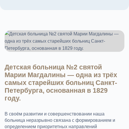
Детская больница №2 святой
Марии Магдалины — одна из трёх
самых старейших больниц Санкт-
Петербурга, основанная в 1829
году.
В своём развитии и совершенствовании наша
больница неразрывно связана с формированием и
определением приоритетных направлений