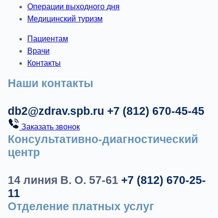
Операции выходного дня
Медицинский туризм
Пациентам
Врачи
Контакты
Наши контакты
db2@zdrav.spb.ru
+7 (812) 670-45-45
Заказать звонок
Консультативно-диагностический
центр
14 линия В. О. 57-61
+7 (812) 670-25-
11
Отделение платных услуг