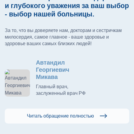
и глубокого уважения за ваш выбор
- выбор нашей больницы.
За то, что вы доверяете нам, докторам и сестричкам
милосердия, самое главное - ваше здоровье и
здоровье ваших самых близких людей!
Автандил
Георгиевич
Микава
Главный врач,
заслуженный врач РФ
Читать обращение полностью