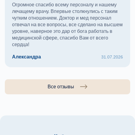
Огромное спасибо всему персоналу и нашему
лечащему врачу. Впервые столкнулись с таким
чутким отношением. Доктор и мед персонал
отвечал на все вопросы, все сделано на высшем
уровне, наверное это дар от бога работать в
медицинской сфере, спасибо Вам от всего
сердца!
Александра
31.07.2026
Все отзывы