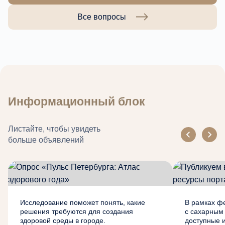
Все вопросы
Информационный блок
Листайте, чтобы увидеть
больше объявлений
Исследование поможет понять, какие
В рамках ф
решения требуются для создания
с сахарным
здоровой среды в городе.
доступные 