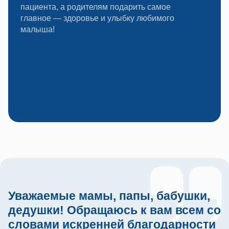
пациента, а родителям подарить самое
главное — здоровье и улыбку любимого
малыша!
Уважаемые мамы, папы, бабушки,
дедушки! Обращаюсь к вам всем со
словами искренней благодарности