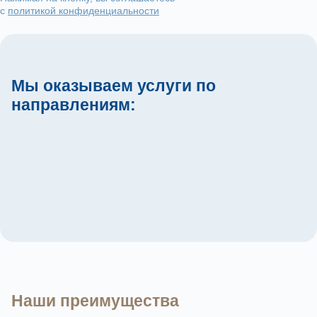
с
политикой конфиденциальности
Мы оказываем услуги по
направлениям:
Детская стоматология
Лучевая диагностика
Многопрофильная клиника
Наши преимущества