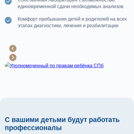
единовременной сдачи необходимых анализов
Комфорт пребывания детей и родителей на всех
этапах диагностики, лечения и реабилитации
С вашими детьми будут работать
профессионалы