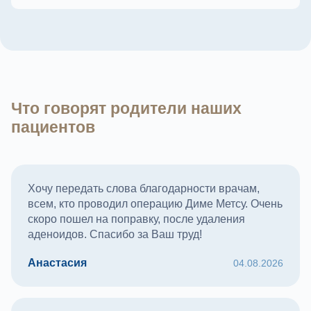
Что говорят родители наших
пациентов
Хочу передать слова благодарности врачам,
всем, кто проводил операцию Диме Метсу. Очень
скоро пошел на поправку, после удаления
аденоидов. Спасибо за Ваш труд!
Анастасия
04.08.2026