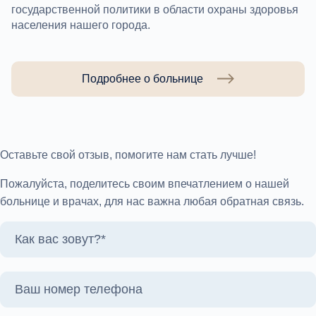
государственной политики в области охраны здоровья
населения нашего города.
Подробнее о больнице
Оставьте свой отзыв, помогите нам стать лучше!
Пожалуйста, поделитесь своим впечатлением о нашей
больнице и врачах, для нас важна любая обратная связь.