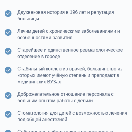
Двухвековая история в 196 лет и репутация
больницы
Лечим детей с хроническими заболеваниями и
особенностями развития
Старейшее и единственное ревматологическое
отделение в городе
Стабильный коллектив врачей, большинство из
которых имеют учёную степень и преподают в
медицинских ВУЗах
Доброжелательное отношение персонала с
большим опытом работы с детьми
Стоматология для детей с возможностью лечения
под общей анестезией
Собственная лаборатория с возможностью