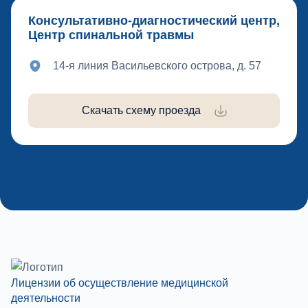
Консультативно-диагностический центр,
Центр спинальной травмы
14-я линия Васильевского острова, д. 57
Скачать схему проезда
Лицензии об осуществление медицинской
деятельности